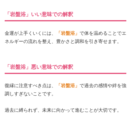
「岩盤浴」いい意味での解釈
金運が上手くいくには、
「岩盤浴」
で体を温めることでエ
ネルギーの流れを整え、豊かさと調和を引き寄せます。
「岩盤浴」悪い意味での解釈
復縁に注意すべき点は、
「岩盤浴」
で過去の感情や絆を強
調しすぎないことです。
過去に縛られず、未来に向かって進むことが大切です。