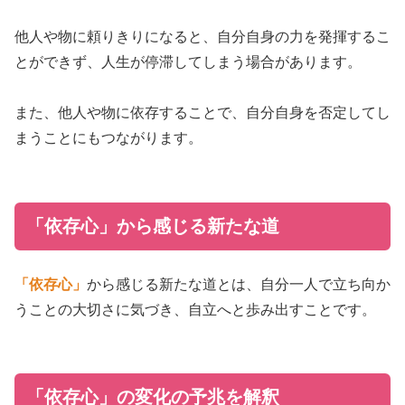
他人や物に頼りきりになると、自分自身の力を発揮するこ
とができず、人生が停滞してしまう場合があります。
また、他人や物に依存することで、自分自身を否定してし
まうことにもつながります。
「依存心」から感じる新たな道
「依存心」
から感じる新たな道とは、自分一人で立ち向か
うことの大切さに気づき、自立へと歩み出すことです。
「依存心」の変化の予兆を解釈