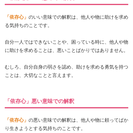
「依存心」
のいい意味での解釈は、他人や物に助けを求め
る気持ちのことです。
自分一人ではできないことや、困っている時に、他人や物
に助けを求めることは、悪いことばかりではありません。
むしろ、自分自身の弱さを認め、助けを求める勇気を持つ
ことは、大切なことと言えます。
「依存心」悪い意味での解釈
「依存心」
の悪い意味での解釈は、他人や物に頼ってばか
り生きようとする気持ちのことです。