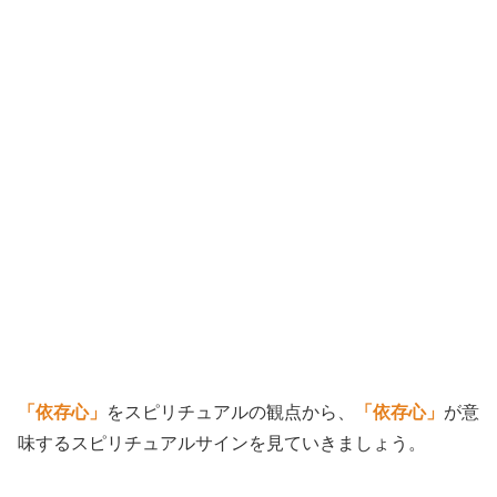
「依存心」
をスピリチュアルの観点から、
「依存心」
が意
味するスピリチュアルサインを見ていきましょう。