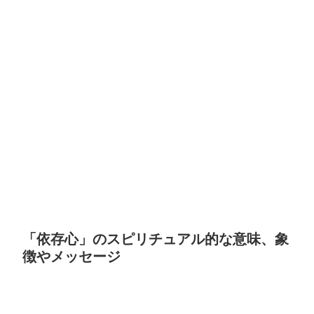
「依存心」のスピリチュアル的な意味、象
徴やメッセージ