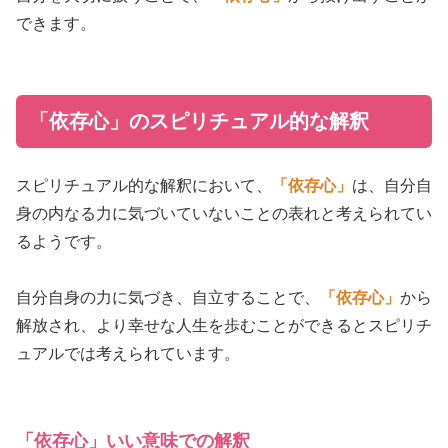
できます。
「依存心」のスピリチュアル的な解釈
スピリチュアル的な解釈において、
「依存心」
は、自分自
身の内なる力に気づいていないことの表れと考えられてい
るようです。
自分自身の力に気づき、自立することで、
「依存心」
から
解放され、より幸せな人生を歩むことができるとスピリチ
ュアルでは考えられています。
「依存心」いい意味での解釈