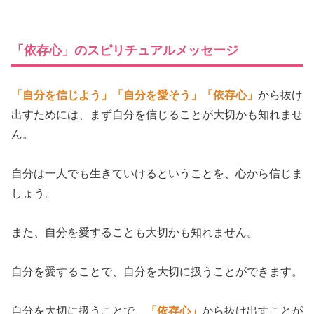
「依存心」のスピリチュアルメッセージ
「自分を信じよう」
「自分を愛そう」
「依存心」
から抜け
出すためには、まず自分を信じることが大切かも知れませ
ん。
自分は一人でも生きていけるということを、心から信じま
しょう。
また、自分を愛することも大切かも知れません。
自分を愛することで、自分を大切に扱うことができます。
自分を大切に扱うことで、
「依存心」
から抜け出すことが