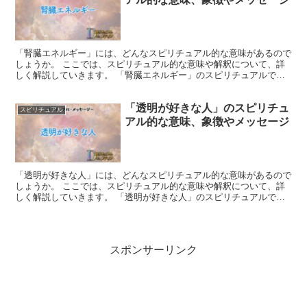
「腎臓エネルギー」には、どんなスピリチュアル的な意味があるので
しょうか。 ここでは、スピリチュアル的な意味や解釈について、詳
しく解説していきます。 「腎臓エネルギー」のスピリチュアルでの
象徴や意味 腎臓は身体の浄化とバランスを司り、エネルギ...
「透明が好きな人」のスピリチュ
スピリチュアル
アル的な意味、象徴やメッセージ
「透明が好きな人」には、どんなスピリチュアル的な意味があるので
しょうか。 ここでは、スピリチュアル的な意味や解釈について、詳
しく解説していきます。 「透明が好きな人」のスピリチュアルでの
象徴や意味 透明な人は、本質的な真実を見つけ、清澄な状...
スポンサーリンク