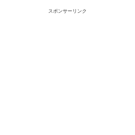
スポンサーリンク