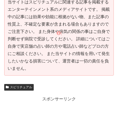
当サイトはスピリチュアルに関連する記事を掲載する
エンターテインメント系のメディアサイトです。 掲載
中の記事には効果や効能に根拠がない物、また記事の
性質上、不確定な要素が含まれる場合もありますので
ご注意下さい。 また身体や病気の関係の事はご自身で
判断せず病院で受診してください。 詳細についてはご
自身で実店舗の占い師の方や電話占い師などプロの方
にご相談ください。 また当サイトの情報を用いて発生
したいかなる損害について、運営者は一切の責任を負
いません。
スピリチュアル
スポンサーリンク