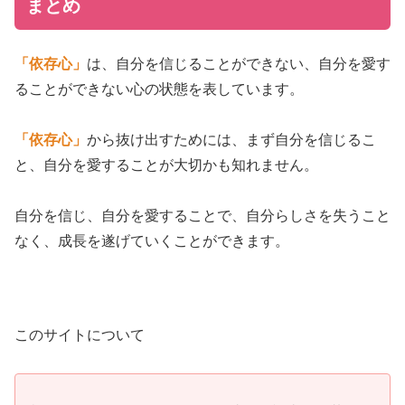
まとめ
「依存心」
は、自分を信じることができない、自分を愛す
ることができない心の状態を表しています。
「依存心」
から抜け出すためには、まず自分を信じるこ
と、自分を愛することが大切かも知れません。
自分を信じ、自分を愛することで、自分らしさを失うこと
なく、成長を遂げていくことができます。
このサイトについて