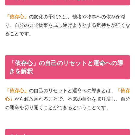
「依存心」
の変化の予兆とは、他者や物事への依存が減
り、自分の力で物事を成し遂げようとする気持ちが強くな
ることです。
「依存心」の自己のリセットと運命への導
きを解釈
「依存心」
の自己のリセットと運命への導きとは、
「依存
心」
から解放されることで、本来の自分を取り戻し、自分
の運命を切り開くことができるということです。