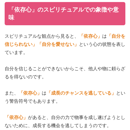
「依存心」のスピリチュアルでの象徴や意
味
スピリチュアルな観点から見ると、
「依存心」
は
「自分を
信じられない」
「自分を愛せない」
という心の状態を表し
ています。
自分を信じることができないからこそ、他人や物に頼らざ
るを得ないのです。
また、
「依存心」
は
「成長のチャンスを逃している」
とい
う警告符号でもあります。
「依存心」
があると、自分の力で物事を成し遂げようとし
ないために、成長する機会を逃してしまうのです。