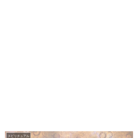
スピリチュアル