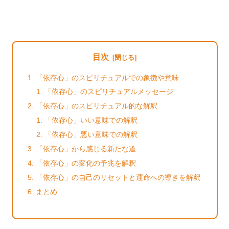
目次
「依存心」のスピリチュアルでの象徴や意味
「依存心」のスピリチュアルメッセージ
「依存心」のスピリチュアル的な解釈
「依存心」いい意味での解釈
「依存心」悪い意味での解釈
「依存心」から感じる新たな道
「依存心」の変化の予兆を解釈
「依存心」の自己のリセットと運命への導きを解釈
まとめ