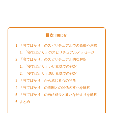
目次
「寝てばかり」のスピリチュアルでの象徴や意味
「寝てばかり」のスピリチュアルメッセージ
「寝てばかり」のスピリチュアル的な解釈
「寝てばかり」いい意味での解釈
「寝てばかり」悪い意味での解釈
「寝てばかり」から感じる心の開放
「寝てばかり」の周囲との関係の変化を解釈
「寝てばかり」の自己成長と新たな始まりを解釈
まとめ