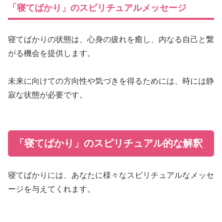
「寝てばかり」のスピリチュアルメッセージ
寝てばかりの状態は、心身の疲れを癒し、内なる自己と繋
がる機会を提供します。
未来に向けての方向性や気づきを得るためには、時には静
寂な状態が必要です。
「寝てばかり」のスピリチュアル的な解釈
寝てばかりには、あなたに様々なスピリチュアルなメッセ
ージを与えてくれます。