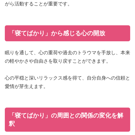
がら活動することが重要です。
「寝てばかり」から感じる心の開放
眠りを通して、心の重荷や過去のトラウマを手放し、本来
の軽やかさや自由さを取り戻すことができます。
心の平穏と深いリラックス感を得て、自分自身への信頼と
愛情が芽生えます。
「寝てばかり」の周囲との関係の変化を解
釈