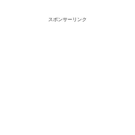
スポンサーリンク