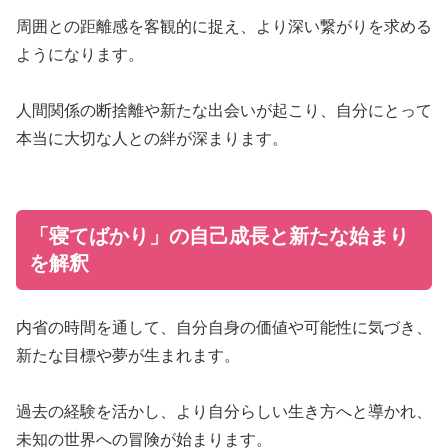
周囲との距離感を客観的に捉え、より深い繋がりを求める
ようになります。
人間関係の断捨離や新たな出会いが起こり、自分にとって
本当に大切な人との絆が深まります。
「寝てばかり」の自己成長と新たな始まり
を解釈
内省の時間を通して、自分自身の価値や可能性に気づき、
新たな目標や夢が生まれます。
過去の経験を活かし、より自分らしい生き方へと導かれ、
未知の世界への冒険が始まります。