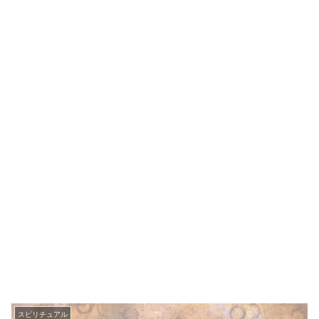
スピリチュアル