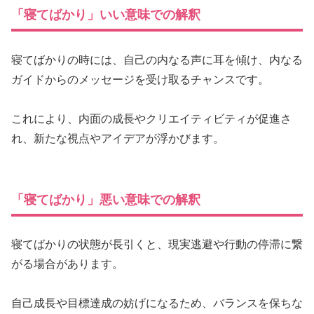
「寝てばかり」いい意味での解釈
寝てばかりの時には、自己の内なる声に耳を傾け、内なる
ガイドからのメッセージを受け取るチャンスです。
これにより、内面の成長やクリエイティビティが促進さ
れ、新たな視点やアイデアが浮かびます。
「寝てばかり」悪い意味での解釈
寝てばかりの状態が長引くと、現実逃避や行動の停滞に繋
がる場合があります。
自己成長や目標達成の妨げになるため、バランスを保ちな