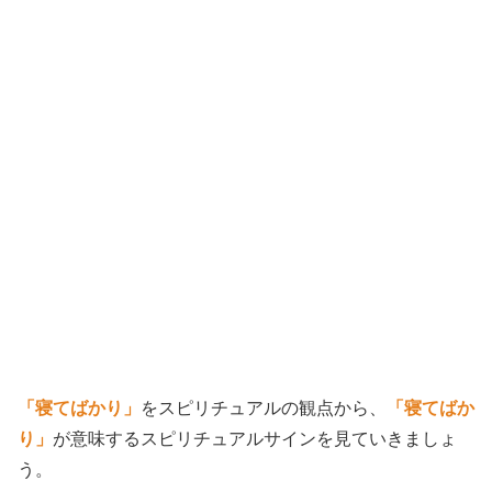
「寝てばかり」
をスピリチュアルの観点から、
「寝てばか
り」
が意味するスピリチュアルサインを見ていきましょ
う。