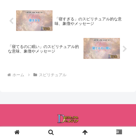
「寝すぎる」のスピリチュアル的な意
味、象徴やメッセージ
「寝てるのに眠い」のスピリチュアル的
な意味、象徴やメッセージ
ホーム
スピリチュアル
© 2023 Dのスピリチュアルメディア.