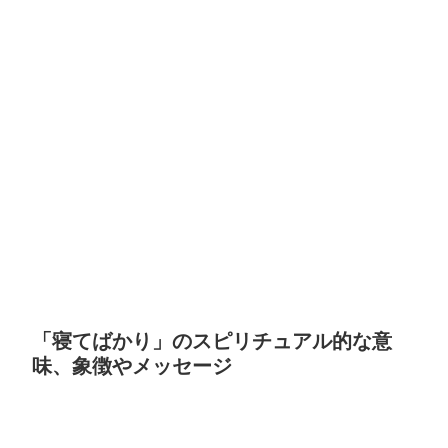
「寝てばかり」のスピリチュアル的な意
味、象徴やメッセージ