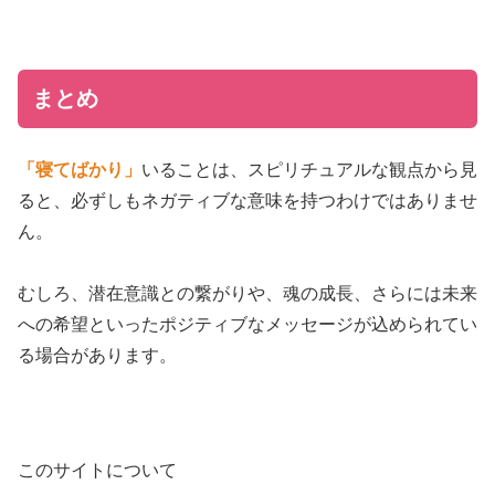
まとめ
「寝てばかり」
いることは、スピリチュアルな観点から見
ると、必ずしもネガティブな意味を持つわけではありませ
ん。
むしろ、潜在意識との繋がりや、魂の成長、さらには未来
への希望といったポジティブなメッセージが込められてい
る場合があります。
このサイトについて