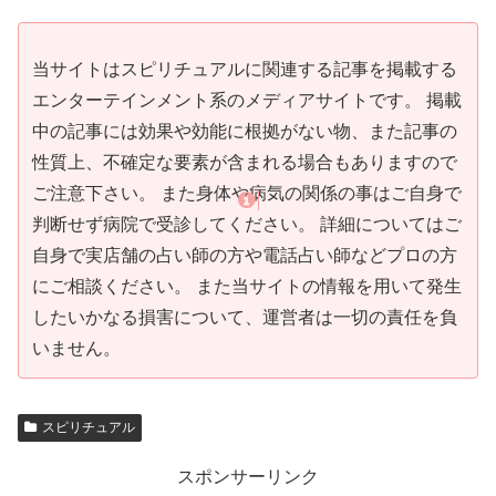
当サイトはスピリチュアルに関連する記事を掲載する
エンターテインメント系のメディアサイトです。 掲載
中の記事には効果や効能に根拠がない物、また記事の
性質上、不確定な要素が含まれる場合もありますので
ご注意下さい。 また身体や病気の関係の事はご自身で
判断せず病院で受診してください。 詳細についてはご
自身で実店舗の占い師の方や電話占い師などプロの方
にご相談ください。 また当サイトの情報を用いて発生
したいかなる損害について、運営者は一切の責任を負
いません。
スピリチュアル
スポンサーリンク