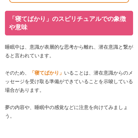
「寝てばかり」のスピリチュアルでの象徴
や意味
睡眠中は、意識が表層的な思考から離れ、潜在意識と繋が
ると言われています。
そのため、
「寝てばかり」
いることは、潜在意識からのメ
ッセージを受け取る準備ができていることを示唆している
場合があります。
夢の内容や、睡眠中の感覚などに注意を向けてみましょ
う。