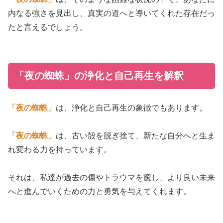
内なる強さを見出し、真実の道へと導いてくれた存在だっ
たと言えるでしょう。
「夜の蜘蛛」の浄化と自己再生を解釈
「夜の蜘蛛」
は、浄化と自己再生の象徴でもあります。
「夜の蜘蛛」
は、古い殻を脱ぎ捨て、新たな自分へと生ま
れ変わる力を持っています。
それは、私達が過去の傷やトラウマを癒し、より良い未来
へと進んでいくための力と勇気を与えてくれます。