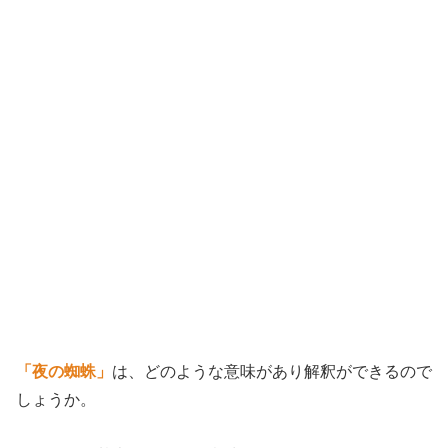
「夜の蜘蛛」
は、どのような意味があり解釈ができるので
しょうか。