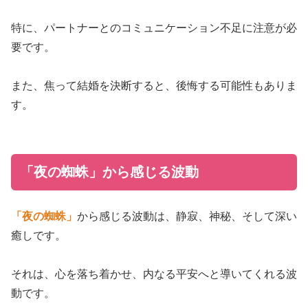
特に、パートナーとのコミュニケーション不足に注意が必
要です。
また、焦って結婚を決断すると、後悔する可能性もありま
す。
「夜の蜘蛛」から感じる波動
「夜の蜘蛛」
から感じる波動は、静寂、神秘、そして深い
癒しです。
それは、心を落ち着かせ、内なる平安へと導いてくれる波
動です。