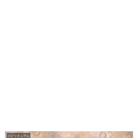
スピリチュアル