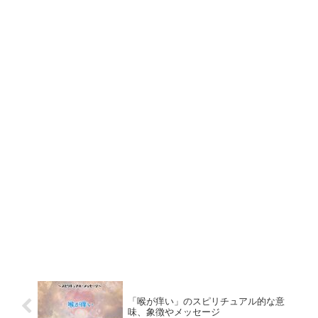
「喉が痒い」のスピリチュアル的な意
味、象徴やメッセージ