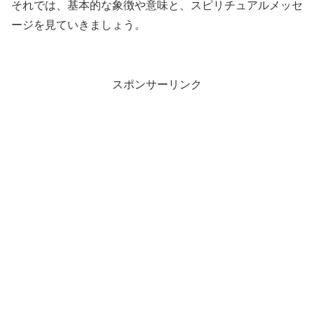
それでは、基本的な象徴や意味と、スピリチュアルメッセ
ージを見ていきましょう。
スポンサーリンク