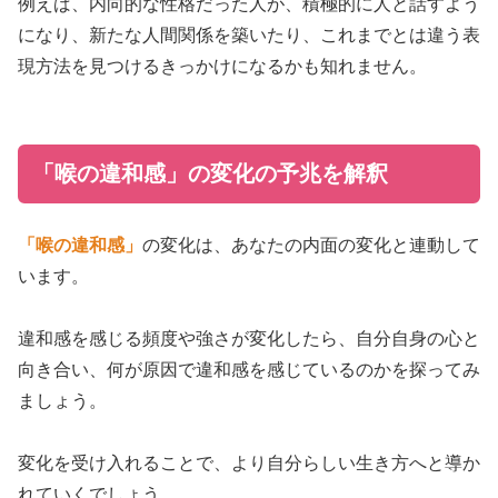
例えば、内向的な性格だった人が、積極的に人と話すよう
になり、新たな人間関係を築いたり、これまでとは違う表
現方法を見つけるきっかけになるかも知れません。
「喉の違和感」の変化の予兆を解釈
「喉の違和感」
の変化は、あなたの内面の変化と連動して
います。
違和感を感じる頻度や強さが変化したら、自分自身の心と
向き合い、何が原因で違和感を感じているのかを探ってみ
ましょう。
変化を受け入れることで、より自分らしい生き方へと導か
れていくでしょう。