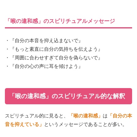
「喉の違和感」のスピリチュアルメッセージ
・『自分の本音を抑え込まないで』
・『もっと素直に自分の気持ちを伝えよう』
・『周囲に合わせすぎて自分を偽らないで』
・『自分の心の声に耳を傾けよう』
「喉の違和感」のスピリチュアル的な解釈
スピリチュアル的に見ると、
「喉の違和感」
は
「自分の本
音を抑えている」
というメッセージであることが多い。