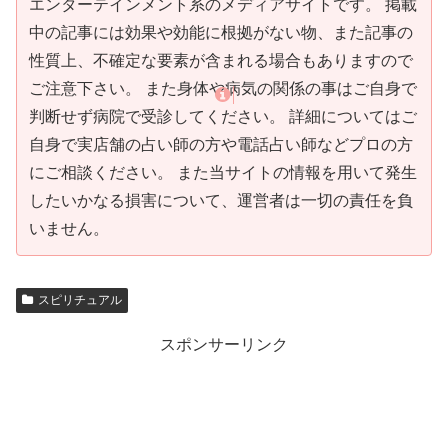
エンターテインメント系のメディアサイトです。 掲載
中の記事には効果や効能に根拠がない物、また記事の
性質上、不確定な要素が含まれる場合もありますので
ご注意下さい。 また身体や病気の関係の事はご自身で
判断せず病院で受診してください。 詳細についてはご
自身で実店舗の占い師の方や電話占い師などプロの方
にご相談ください。 また当サイトの情報を用いて発生
したいかなる損害について、運営者は一切の責任を負
いません。
スピリチュアル
スポンサーリンク