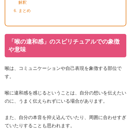
解釈
まとめ
「喉の違和感」のスピリチュアルでの象徴
や意味
喉は、コミュニケーションや自己表現を象徴する部位で
す。
喉に違和感を感じるということは、自分の想いを伝えたい
のに、うまく伝えられずにいる場合があります。
また、自分の本音を抑え込んでいたり、周囲に合わせすぎ
ていたりすることも思われます。