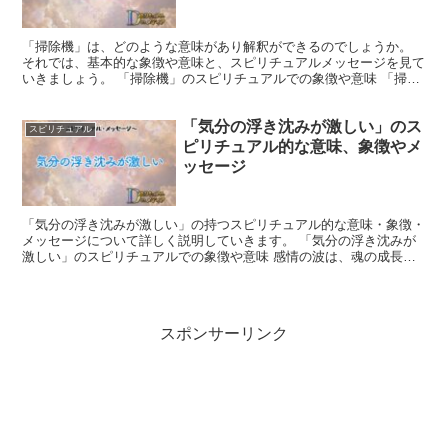
「掃除機」は、どのような意味があり解釈ができるのでしょうか。
それでは、基本的な象徴や意味と、スピリチュアルメッセージを見て
いきましょう。 「掃除機」のスピリチュアルでの象徴や意味 「掃除
機」は、物理的な意味だけでなく、精神的な浄化や新しい...
「気分の浮き沈みが激しい」のス
スピリチュアル
ピリチュアル的な意味、象徴やメ
ッセージ
「気分の浮き沈みが激しい」の持つスピリチュアル的な意味・象徴・
メッセージについて詳しく説明していきます。 「気分の浮き沈みが
激しい」のスピリチュアルでの象徴や意味 感情の波は、魂の成長と
密接な関係があります。 喜びと悲しみ、興奮と不安など、...
スポンサーリンク