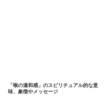
「喉の違和感」のスピリチュアル的な意
味、象徴やメッセージ