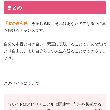
まとめ
「喉の違和感」
を感じる時、それはあなたの内なる声に耳
を傾けるチャンスです。
自分の本音と向き合い、素直に表現することで、あなたは
より自由に、より自分らしい人生を送ることができるでし
ょう。
このサイトについて
当サイトはスピリチュアルに関連する記事を掲載する