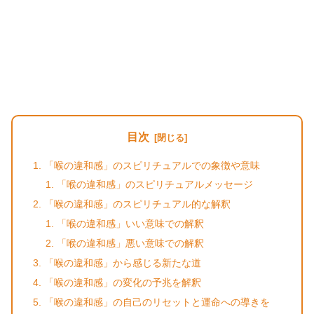
目次
「喉の違和感」のスピリチュアルでの象徴や意味
「喉の違和感」のスピリチュアルメッセージ
「喉の違和感」のスピリチュアル的な解釈
「喉の違和感」いい意味での解釈
「喉の違和感」悪い意味での解釈
「喉の違和感」から感じる新たな道
「喉の違和感」の変化の予兆を解釈
「喉の違和感」の自己のリセットと運命への導きを