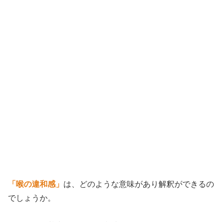
「喉の違和感」
は、どのような意味があり解釈ができるの
でしょうか。