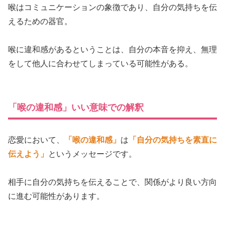
喉はコミュニケーションの象徴であり、自分の気持ちを伝
えるための器官。
喉に違和感があるということは、自分の本音を抑え、無理
をして他人に合わせてしまっている可能性がある。
「喉の違和感」いい意味での解釈
恋愛において、
「喉の違和感」
は
「自分の気持ちを素直に
伝えよう」
というメッセージです。
相手に自分の気持ちを伝えることで、関係がより良い方向
に進む可能性があります。