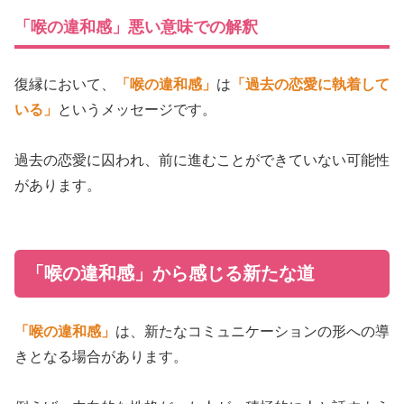
「喉の違和感」悪い意味での解釈
復縁において、
「喉の違和感」
は
「過去の恋愛に執着して
いる」
というメッセージです。
過去の恋愛に囚われ、前に進むことができていない可能性
があります。
「喉の違和感」から感じる新たな道
「喉の違和感」
は、新たなコミュニケーションの形への導
きとなる場合があります。