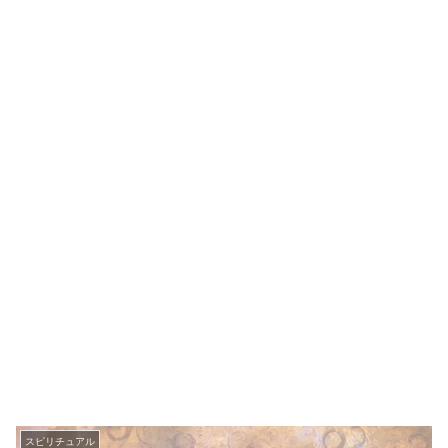
スピリチュアル