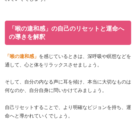
「喉の違和感」の自己のリセットと運命へ
の導きを解釈
「喉の違和感」
を感じているときは、深呼吸や瞑想などを
通して、心と体をリラックスさせましょう。
そして、自分の内なる声に耳を傾け、本当に大切なものは
何なのか、自分自身に問いかけてみましょう。
自己リセットすることで、より明確なビジョンを持ち、運
命へと導かれていくでしょう。