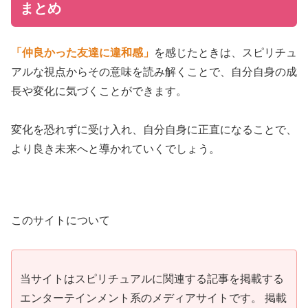
まとめ
「仲良かった友達に違和感」
を感じたときは、スピリチュ
アルな視点からその意味を読み解くことで、自分自身の成
長や変化に気づくことができます。
変化を恐れずに受け入れ、自分自身に正直になることで、
より良き未来へと導かれていくでしょう。
このサイトについて
当サイトはスピリチュアルに関連する記事を掲載する
エンターテインメント系のメディアサイトです。 掲載