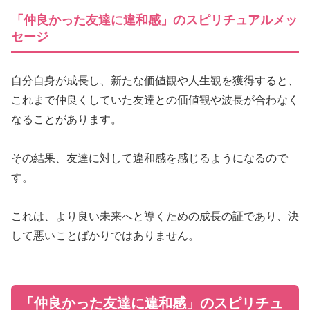
「仲良かった友達に違和感」のスピリチュアルメッ
セージ
自分自身が成長し、新たな価値観や人生観を獲得すると、
これまで仲良くしていた友達との価値観や波長が合わなく
なることがあります。
その結果、友達に対して違和感を感じるようになるので
す。
これは、より良い未来へと導くための成長の証であり、決
して悪いことばかりではありません。
「仲良かった友達に違和感」のスピリチュ