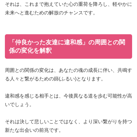
それは、これまで抱えていた心の重荷を降ろし、軽やかに
未来へと進むための解放のチャンスです。
「仲良かった友達に違和感」の周囲との関
係の変化を解釈
周囲との関係の変化は、あなたの魂の成長に伴い、共鳴す
る人々と繋がるための篩(ふるい)となります。
違和感を感じる相手とは、今後異なる道を歩む可能性が高
いでしょう。
それは決して悲しいことではなく、より深い繋がりを持つ
新たな出会いの前兆です。