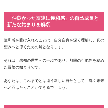
「仲良かった友達に違和感」の自己成長と
新たな始まりを解釈
違和感を受け入れることは、自分自身を深く理解し、真の
望みへと導くための鍵となります。
それは、未知の世界への一歩であり、無限の可能性を秘め
た冒険の始まりです。
あなたは、これまでとは違う新しい自分として、輝く未来
へと羽ばたくことができるでしょう。