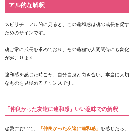
アル的な解釈
スピリチュアル的に見ると、この違和感は魂の成長を促す
ためのサインです。
魂は常に成長を求めており、その過程で人間関係にも変化
が起こります。
違和感を感じた時こそ、自分自身と向き合い、本当に大切
なものを見極めるチャンスです。
「仲良かった友達に違和感」いい意味での解釈
恋愛において、
「仲良かった友達に違和感」
を感じたら、