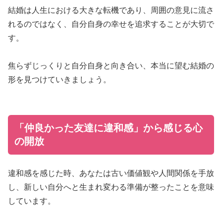
結婚は人生における大きな転機であり、周囲の意見に流さ
れるのではなく、自分自身の幸せを追求することが大切で
す。
焦らずじっくりと自分自身と向き合い、本当に望む結婚の
形を見つけていきましょう。
「仲良かった友達に違和感」から感じる心
の開放
違和感を感じた時、あなたは古い価値観や人間関係を手放
し、新しい自分へと生まれ変わる準備が整ったことを意味
しています。