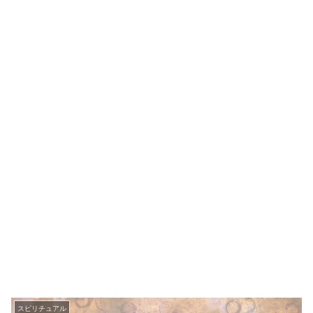
スピリチュアル