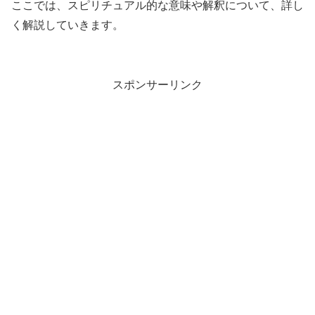
ここでは、スピリチュアル的な意味や解釈について、詳し
く解説していきます。
スポンサーリンク