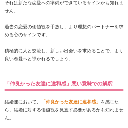
それは新たな恋愛への準備ができているサインかも知れま
せん。
過去の恋愛の価値観を手放し、より理想のパートナーを求
める心のサインです。
積極的に人と交流し、新しい出会いを求めることで、より
良い恋愛へと導かれるでしょう。
「仲良かった友達に違和感」悪い意味での解釈
結婚運において、
「仲良かった友達に違和感」
を感じた
ら、結婚に対する価値観を見直す必要があるかも知れませ
ん。