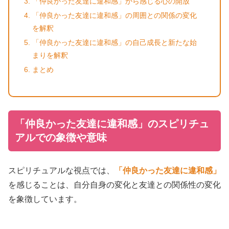
「仲良かった友達に違和感」から感じる心の開放
「仲良かった友達に違和感」の周囲との関係の変化
を解釈
「仲良かった友達に違和感」の自己成長と新たな始
まりを解釈
まとめ
「仲良かった友達に違和感」のスピリチュ
アルでの象徴や意味
スピリチュアルな視点では、
「仲良かった友達に違和感」
を感じることは、自分自身の変化と友達との関係性の変化
を象徴しています。