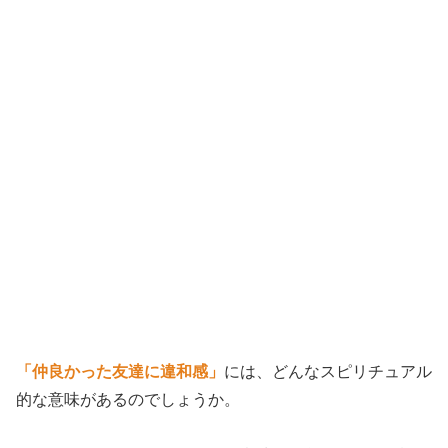
「仲良かった友達に違和感」
には、どんなスピリチュアル
的な意味があるのでしょうか。