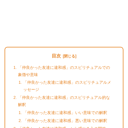
目次
「仲良かった友達に違和感」のスピリチュアルでの
象徴や意味
「仲良かった友達に違和感」のスピリチュアルメ
ッセージ
「仲良かった友達に違和感」のスピリチュアル的な
解釈
「仲良かった友達に違和感」いい意味での解釈
「仲良かった友達に違和感」悪い意味での解釈