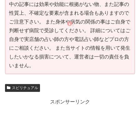
中の記事には効果や効能に根拠がない物、また記事の
性質上、不確定な要素が含まれる場合もありますので
ご注意下さい。 また身体や病気の関係の事はご自身で
判断せず病院で受診してください。 詳細についてはご
自身で実店舗の占い師の方や電話占い師などプロの方
にご相談ください。 また当サイトの情報を用いて発生
したいかなる損害について、運営者は一切の責任を負
いません。
スピリチュアル
スポンサーリンク