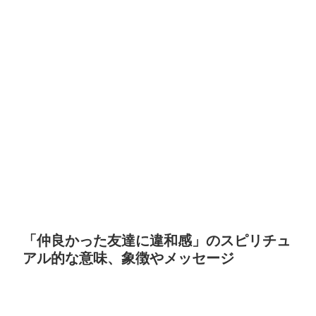
「仲良かった友達に違和感」のスピリチュ
アル的な意味、象徴やメッセージ