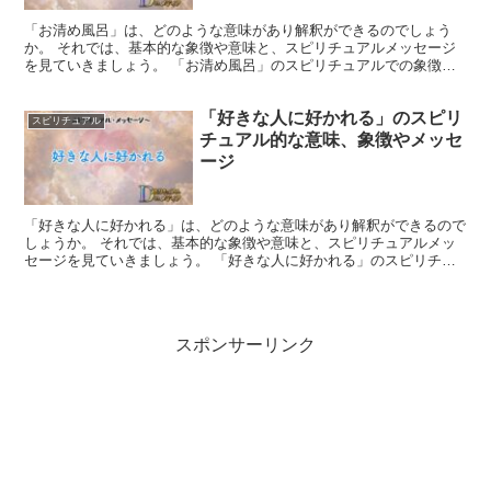
「お清め風呂」は、どのような意味があり解釈ができるのでしょう
か。 それでは、基本的な象徴や意味と、スピリチュアルメッセージ
を見ていきましょう。 「お清め風呂」のスピリチュアルでの象徴や
意味 「お清め風呂」は、身体や心を浄化し、新たな始まりを...
「好きな人に好かれる」のスピリ
スピリチュアル
チュアル的な意味、象徴やメッセ
ージ
「好きな人に好かれる」は、どのような意味があり解釈ができるので
しょうか。 それでは、基本的な象徴や意味と、スピリチュアルメッ
セージを見ていきましょう。 「好きな人に好かれる」のスピリチュ
アルでの象徴や意味 「好きな人に好かれる」ことは、自身...
スポンサーリンク