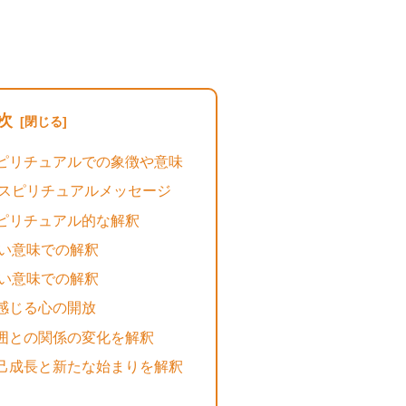
次
ピリチュアルでの象徴や意味
スピリチュアルメッセージ
ピリチュアル的な解釈
い意味での解釈
い意味での解釈
感じる心の開放
囲との関係の変化を解釈
己成長と新たな始まりを解釈