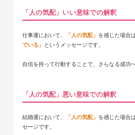
「人の気配」いい意味での解釈
仕事運において、
「人の気配」
を感じた場合
でいる」
というメッセージです。
自信を持って行動することで、さらなる成功
「人の気配」悪い意味での解釈
結婚運において、
「人の気配」
を感じた場合
セージです。