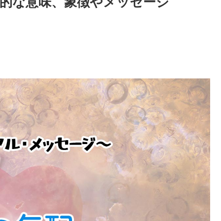
的な意味、象徴やメッセージ