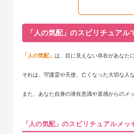
「人の気配」のスピリチュアル
「人の気配」
は、目に見えない存在があなた
それは、守護霊や天使、亡くなった大切な人
また、あなた自身の潜在意識や直感からのメ
「人の気配」のスピリチュアルメッ