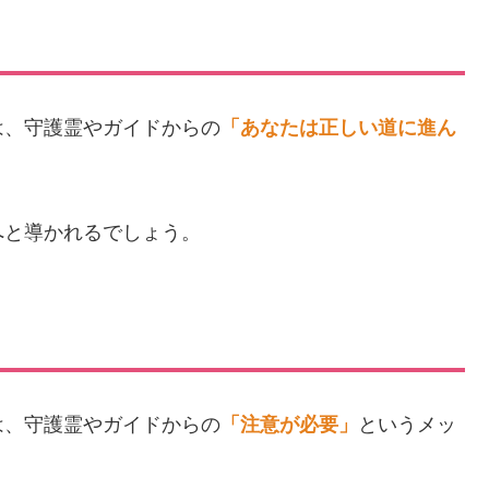
は、守護霊やガイドからの
「あなたは正しい道に進ん
へと導かれるでしょう。
は、守護霊やガイドからの
「注意が必要」
というメッ