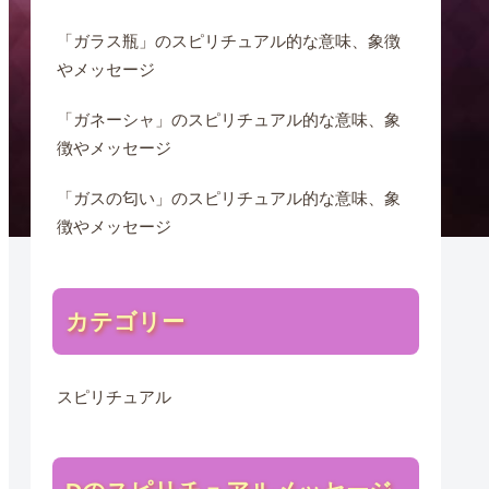
「ガラス瓶」のスピリチュアル的な意味、象徴
やメッセージ
「ガネーシャ」のスピリチュアル的な意味、象
徴やメッセージ
「ガスの匂い」のスピリチュアル的な意味、象
徴やメッセージ
カテゴリー
スピリチュアル