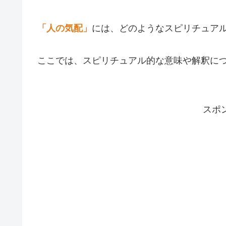
「人の気配」
には、どのようなスピリチュア
ここでは、スピリチュアル的な意味や解釈に
スポ