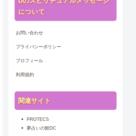
Dのスピリチュアルメッセージ
について
お問い合わせ
プライバシーポリシー
プロフィール
利用規約
関連サイト
PROTECS
夢占いの館DC