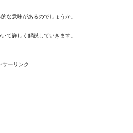
ル的な意味があるのでしょうか。
ついて詳しく解説していきます。
ンサーリンク