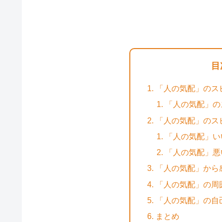
目
「人の気配」のス
「人の気配」の
「人の気配」のス
「人の気配」い
「人の気配」悪
「人の気配」から
「人の気配」の周
「人の気配」の自
まとめ