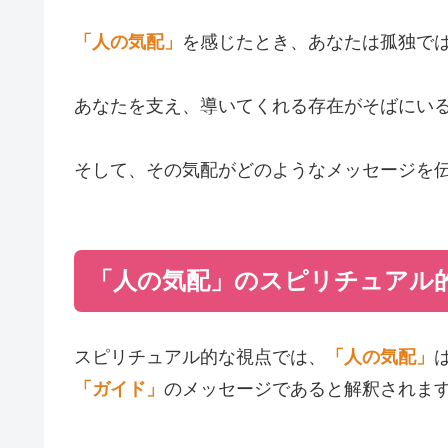
「人の気配」
を感じたとき、あなたは孤独で
あなたを支え、導いてくれる存在がそばにい
そして、その気配がどのようなメッセージを
「人の気配」のスピリチュアル
スピリチュアル的な視点では、
「人の気配」
「ガイド」
のメッセージであると解釈されま