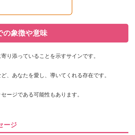
での象徴や意味
に寄り添っていることを示すサインです。
など、あなたを愛し、導いてくれる存在です。
ッセージである可能性もあります。
セージ