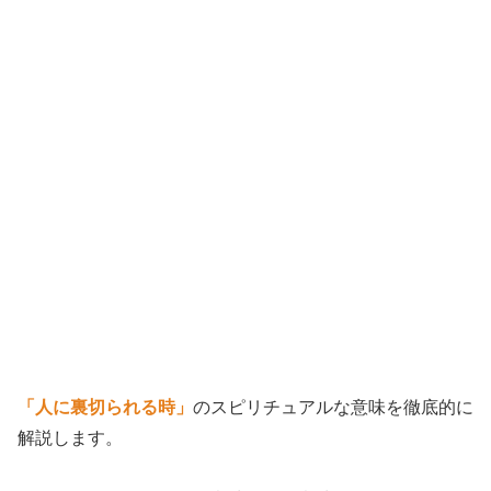
「人に裏切られる時」
のスピリチュアルな意味を徹底的に
解説します。