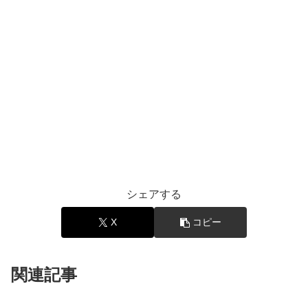
シェアする
X
コピー
関連記事