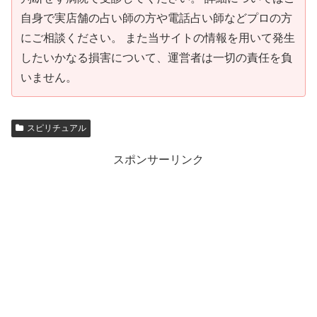
自身で実店舗の占い師の方や電話占い師などプロの方
にご相談ください。 また当サイトの情報を用いて発生
したいかなる損害について、運営者は一切の責任を負
いません。
スピリチュアル
スポンサーリンク