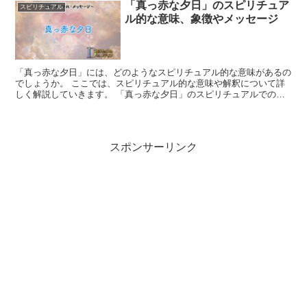
「真っ赤な夕日」のスピリチュア
スピリチュアル
ル的な意味、象徴やメッセージ
「真っ赤な夕日」には、どのようなスピリチュアル的な意味があるの
でしょうか。 ここでは、スピリチュアル的な意味や解釈について詳
しく解説していきます。 「真っ赤な夕日」のスピリチュアルでの象
徴や意味 「真っ赤な夕日」は情熱や力強さを象徴していま...
スポンサーリンク