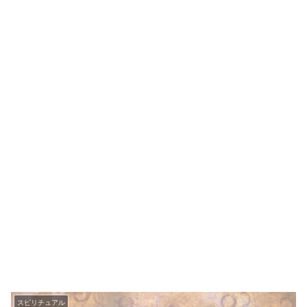
スピリチュアル