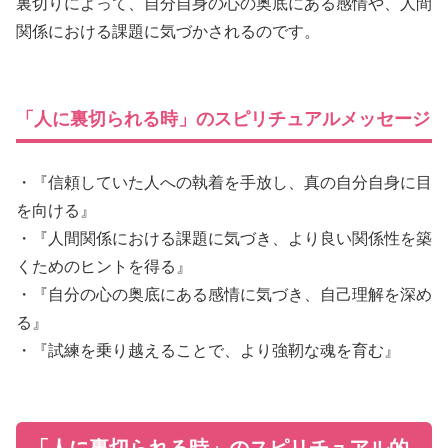
裏切りによって、自分自身の心の奥底にある感情や、人間
関係における課題に気づかされるのです。
「人に裏切られる時」のスピリチュアルメッセージ
・『信頼していた人への執着を手放し、真の自分自身に目
を向ける』
・『人間関係における課題に気づき、より良い関係性を築
くためのヒントを得る』
・『自分の心の奥底にある感情に気づき、自己理解を深め
る』
・『試練を乗り越えることで、より強靭な魂を育む』