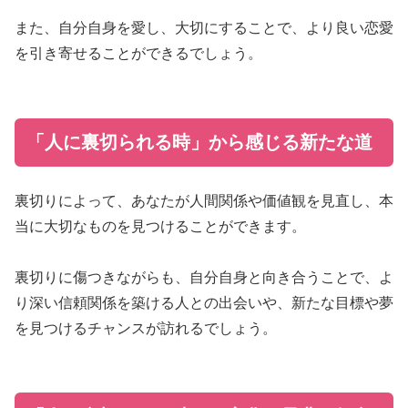
また、自分自身を愛し、大切にすることで、より良い恋愛
を引き寄せることができるでしょう。
「人に裏切られる時」から感じる新たな道
裏切りによって、あなたが人間関係や価値観を見直し、本
当に大切なものを見つけることができます。
裏切りに傷つきながらも、自分自身と向き合うことで、よ
り深い信頼関係を築ける人との出会いや、新たな目標や夢
を見つけるチャンスが訪れるでしょう。