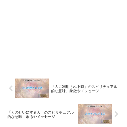
「人に利用される時」のスピリチュアル
的な意味、象徴やメッセージ
「人のせいにする人」のスピリチュアル
的な意味、象徴やメッセージ