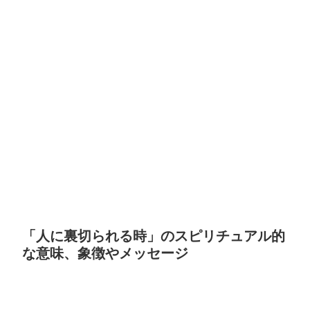
「人に裏切られる時」のスピリチュアル的
な意味、象徴やメッセージ