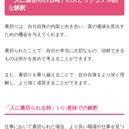
「人に裏切られる時」のスピリチュアル的
な解釈
裏切りは、自分自身の内面と向き合い、真の価値を見出す
ための機会を与えてくれます。
裏切られたことで、自分が本当に大切なもの、信頼できる
ものは何かを改めて考えることができます。
また、裏切りを乗り越えることで、自分自身をより深く理
解し、より強く成長することができます。
「人に裏切られる時」いい意味での解釈
仕事において裏切られた場合、より良い職場や仕事を見つ