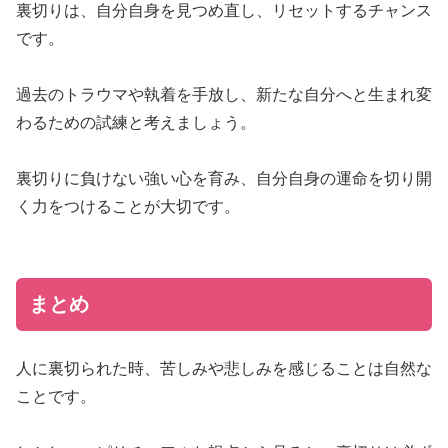
裏切りは、自分自身を見つめ直し、リセットするチャンス
です。
過去のトラウマや執着を手放し、新たな自分へと生まれ変
わるための試練と考えましょう。
裏切りに負けない強い心を育み、自分自身の運命を切り開
く力をつけることが大切です。
まとめ
人に裏切られた時、苦しみや悲しみを感じることは自然な
ことです。