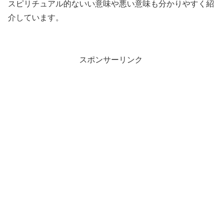
スピリチュアル的ないい意味や悪い意味も分かりやすく紹
介しています。
スポンサーリンク