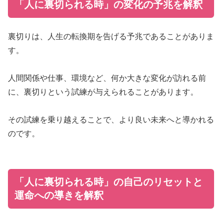
「人に裏切られる時」の変化の予兆を解釈
裏切りは、人生の転換期を告げる予兆であることがありま
す。
人間関係や仕事、環境など、何か大きな変化が訪れる前
に、裏切りという試練が与えられることがあります。
その試練を乗り越えることで、より良い未来へと導かれる
のです。
「人に裏切られる時」の自己のリセットと
運命への導きを解釈