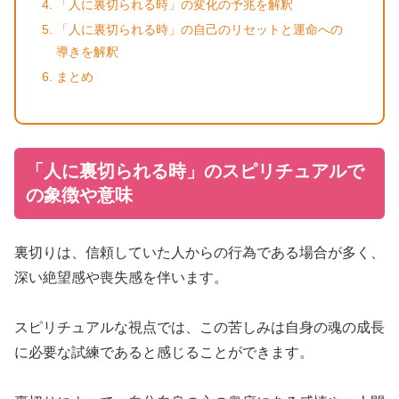
「人に裏切られる時」の変化の予兆を解釈
「人に裏切られる時」の自己のリセットと運命への
導きを解釈
まとめ
「人に裏切られる時」のスピリチュアルで
の象徴や意味
裏切りは、信頼していた人からの行為である場合が多く、
深い絶望感や喪失感を伴います。
スピリチュアルな視点では、この苦しみは自身の魂の成長
に必要な試練であると感じることができます。