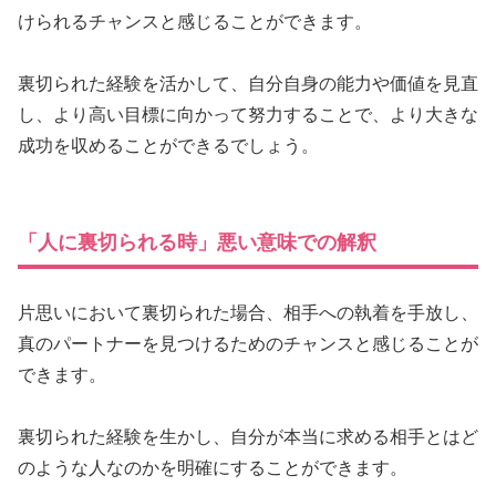
けられるチャンスと感じることができます。
裏切られた経験を活かして、自分自身の能力や価値を見直
し、より高い目標に向かって努力することで、より大きな
成功を収めることができるでしょう。
「人に裏切られる時」悪い意味での解釈
片思いにおいて裏切られた場合、相手への執着を手放し、
真のパートナーを見つけるためのチャンスと感じることが
できます。
裏切られた経験を生かし、自分が本当に求める相手とはど
のような人なのかを明確にすることができます。