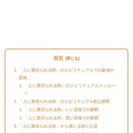
目次
「人に裏切られる時」のスピリチュアルでの象徴や
意味
「人に裏切られる時」のスピリチュアルメッセー
ジ
「人に裏切られる時」のスピリチュアル的な解釈
「人に裏切られる時」いい意味での解釈
「人に裏切られる時」悪い意味での解釈
「人に裏切られる時」から感じる新たな道