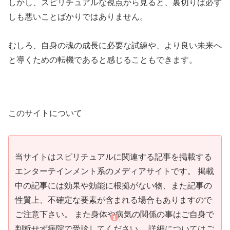
しかし、スピリチュアルな視点から見ると、裏切りは必ず
しも悪いことばかりではありません。
むしろ、自身の魂の成長に必要な試練や、より良い未来へ
と導くための転機であると感じることもできます。
このサイトについて
当サイトはスピリチュアルに関連する記事を掲載する
エンターテインメント系のメディアサイトです。 掲載
中の記事には効果や効能に根拠がない物、また記事の
性質上、不確定な要素が含まれる場合もありますので
ご注意下さい。 また身体や病気の関係の事はご自身で
判断せず病院で受診してください。 詳細についてはご