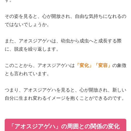
その姿を見ると、心が開放され、自由な気持ちになれるの
ではないでしょうか。
また、アオスジアゲハは、幼虫から成虫へと成長する際
に、脱皮を繰り返します。
このことから、アオスジアゲハは
「変化」
「変容」
の象徴
とも言われています。
つまり、アオスジアゲハを見ると、心が開放され、新しい
自分に生まれ変わるイメージを抱くことができるのです。
「アオスジアゲハ」の周囲との関係の変化