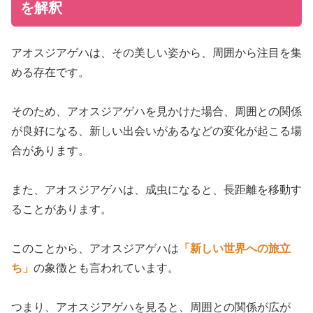
を解釈
アオスジアゲハは、その美しい姿から、周囲から注目を集
める存在です。
そのため、アオスジアゲハを見かけた場合、周囲との関係
が良好になる、新しい出会いがあるなどの変化が起こる場
合があります。
また、アオスジアゲハは、成虫になると、長距離を移動す
ることがあります。
このことから、アオスジアゲハは
「新しい世界への旅立
ち」
の象徴とも言われています。
つまり、アオスジアゲハを見ると、周囲との関係が広が