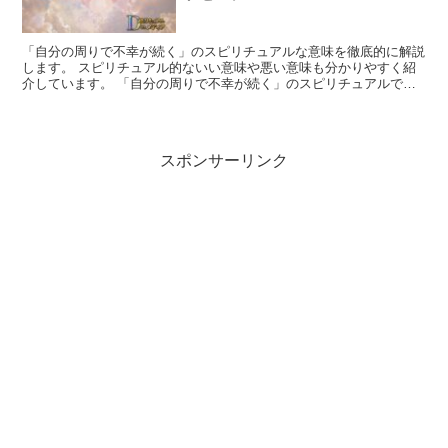
「自分の周りで不幸が続く」のスピリチュアルな意味を徹底的に解説
します。 スピリチュアル的ないい意味や悪い意味も分かりやすく紹
介しています。 「自分の周りで不幸が続く」のスピリチュアルでの
象徴や意味 スピリチュアルな視点では、不幸は「成長の痛...
スポンサーリンク