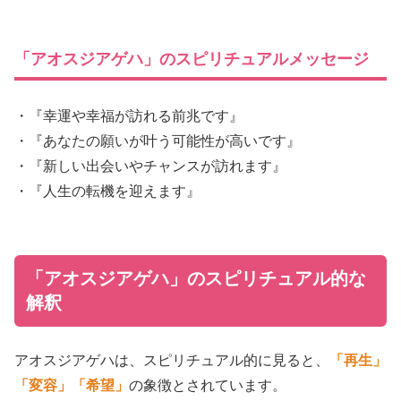
「アオスジアゲハ」のスピリチュアルメッセージ
・『幸運や幸福が訪れる前兆です』
・『あなたの願いが叶う可能性が高いです』
・『新しい出会いやチャンスが訪れます』
・『人生の転機を迎えます』
「アオスジアゲハ」のスピリチュアル的な
解釈
アオスジアゲハは、スピリチュアル的に見ると、
「再生」
「変容」
「希望」
の象徴とされています。