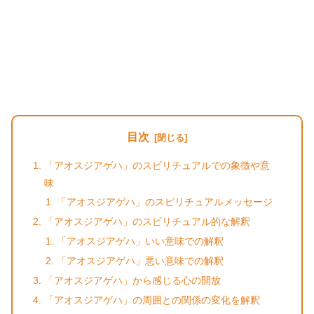
目次
「アオスジアゲハ」のスピリチュアルでの象徴や意
味
「アオスジアゲハ」のスピリチュアルメッセージ
「アオスジアゲハ」のスピリチュアル的な解釈
「アオスジアゲハ」いい意味での解釈
「アオスジアゲハ」悪い意味での解釈
「アオスジアゲハ」から感じる心の開放
「アオスジアゲハ」の周囲との関係の変化を解釈