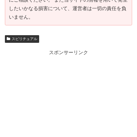
したいかなる損害について、運営者は一切の責任を負
いません。
スピリチュアル
スポンサーリンク