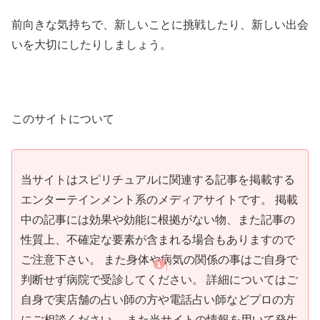
前向きな気持ちで、新しいことに挑戦したり、新しい出会
いを大切にしたりしましょう。
このサイトについて
当サイトはスピリチュアルに関連する記事を掲載する
エンターテインメント系のメディアサイトです。 掲載
中の記事には効果や効能に根拠がない物、また記事の
性質上、不確定な要素が含まれる場合もありますので
ご注意下さい。 また身体や病気の関係の事はご自身で
判断せず病院で受診してください。 詳細についてはご
自身で実店舗の占い師の方や電話占い師などプロの方
にご相談ください。 また当サイトの情報を用いて発生