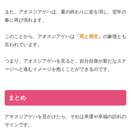
また、アオスジアゲハは、夏の終わりに姿を消し、翌年の
春に再び現れます。
このことから、アオスジアゲハは
「死と再生」
の象徴とも
言われています。
つまり、アオスジアゲハを見ると、自分自身が新たなステ
ージへと進むイメージを抱くことができるのです。
まとめ
アオスジアゲハを見かけたら、それは幸運や幸福の訪れの
サインです。