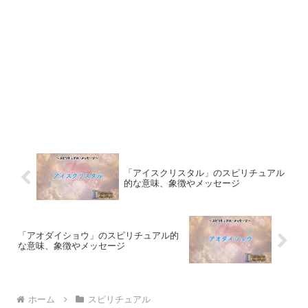
「アイスクリスタル」のスピリチュアル
的な意味、象徴やメッセージ
「アオダイショウ」のスピリチュアル的
な意味、象徴やメッセージ
ホーム
スピリチュアル