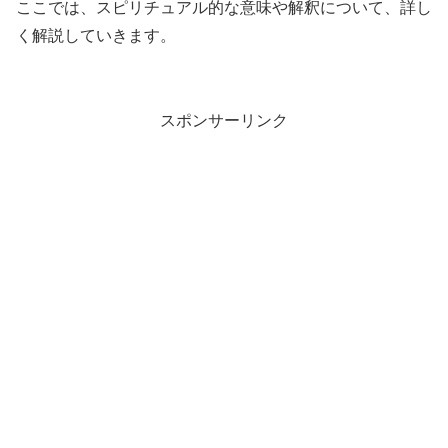
ここでは、スピリチュアル的な意味や解釈について、詳し
く解説していきます。
スポンサーリンク