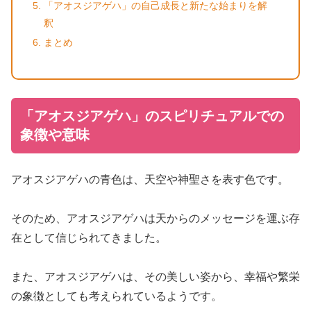
「アオスジアゲハ」の自己成長と新たな始まりを解
釈
まとめ
「アオスジアゲハ」のスピリチュアルでの
象徴や意味
アオスジアゲハの青色は、天空や神聖さを表す色です。
そのため、アオスジアゲハは天からのメッセージを運ぶ存
在として信じられてきました。
また、アオスジアゲハは、その美しい姿から、幸福や繁栄
の象徴としても考えられているようです。