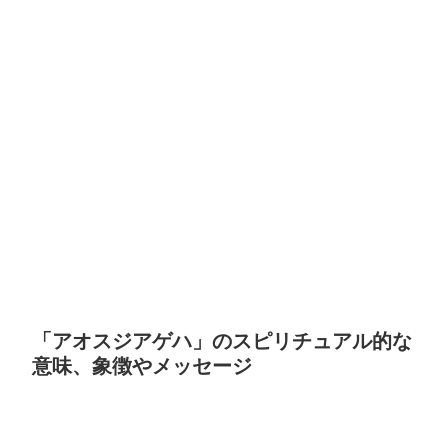
「アオスジアゲハ」のスピリチュアル的な
意味、象徴やメッセージ