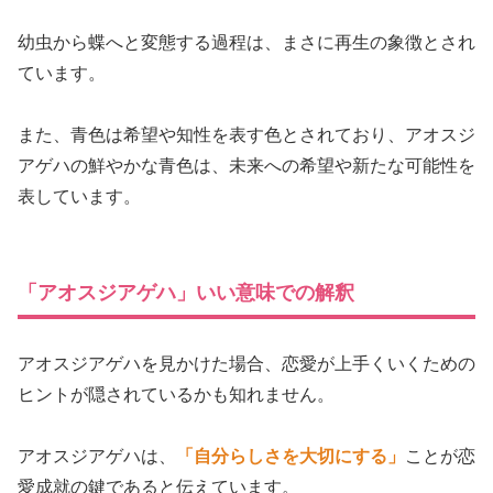
幼虫から蝶へと変態する過程は、まさに再生の象徴とされ
ています。
また、青色は希望や知性を表す色とされており、アオスジ
アゲハの鮮やかな青色は、未来への希望や新たな可能性を
表しています。
「アオスジアゲハ」いい意味での解釈
アオスジアゲハを見かけた場合、恋愛が上手くいくための
ヒントが隠されているかも知れません。
アオスジアゲハは、
「自分らしさを大切にする」
ことが恋
愛成就の鍵であると伝えています。