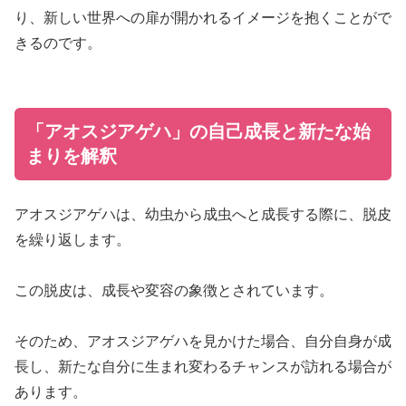
り、新しい世界への扉が開かれるイメージを抱くことがで
きるのです。
「アオスジアゲハ」の自己成長と新たな始
まりを解釈
アオスジアゲハは、幼虫から成虫へと成長する際に、脱皮
を繰り返します。
この脱皮は、成長や変容の象徴とされています。
そのため、アオスジアゲハを見かけた場合、自分自身が成
長し、新たな自分に生まれ変わるチャンスが訪れる場合が
あります。