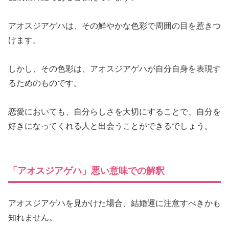
アオスジアゲハは、その鮮やかな色彩で周囲の目を惹きつ
けます。
しかし、その色彩は、アオスジアゲハが自分自身を表現す
るためのものです。
恋愛においても、自分らしさを大切にすることで、自分を
好きになってくれる人と出会うことができるでしょう。
「アオスジアゲハ」悪い意味での解釈
アオスジアゲハを見かけた場合、結婚運に注意すべきかも
知れません。