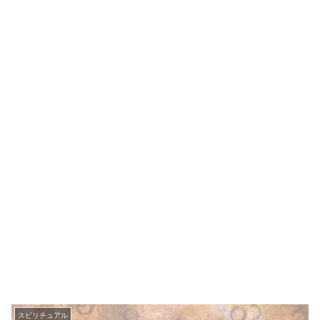
スピリチュアル