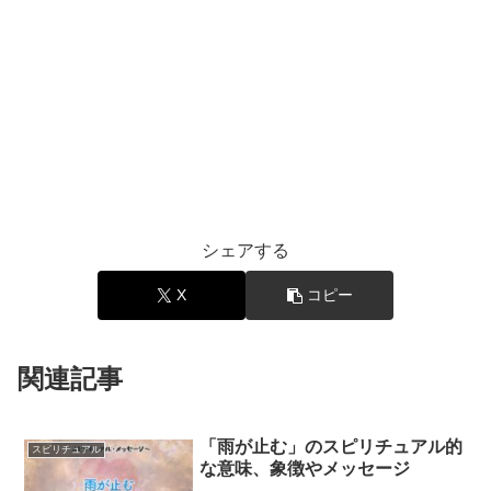
シェアする
X
コピー
関連記事
「雨が止む」のスピリチュアル的
スピリチュアル
な意味、象徴やメッセージ