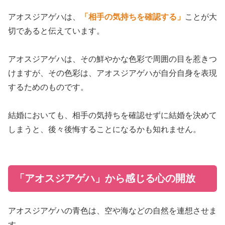
アオスジアゲハは、
「相手の気持ちを確認する」
ことが大
切であると伝えています。
アオスジアゲハは、その鮮やかな色彩で周囲の目を惹きつ
けますが、その色彩は、アオスジアゲハが自分自身を表現
するためのものです。
結婚においても、相手の気持ちを確認せずに結婚を決めて
しまうと、後々後悔することになるかも知れません。
「アオスジアゲハ」から感じる心の開放
アオスジアゲハの青色は、空や海などの自然を連想させま
す。