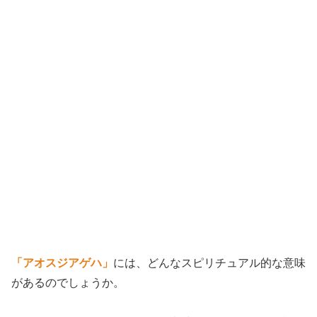
「アオスジアゲハ」
には、どんなスピリチュアル的な意味
があるのでしょうか。