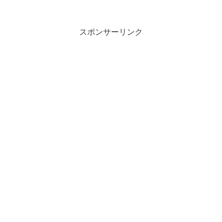
スポンサーリンク