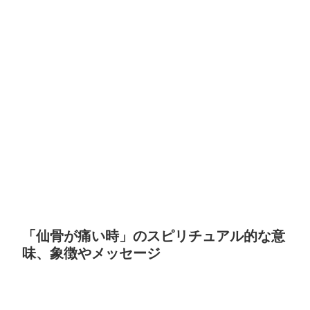
「仙骨が痛い時」のスピリチュアル的な意
味、象徴やメッセージ