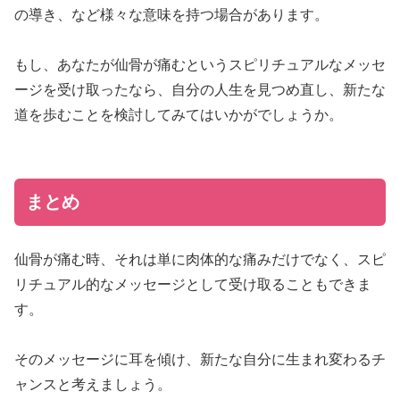
の導き、など様々な意味を持つ場合があります。
もし、あなたが仙骨が痛むというスピリチュアルなメッセ
ージを受け取ったなら、自分の人生を見つめ直し、新たな
道を歩むことを検討してみてはいかがでしょうか。
まとめ
仙骨が痛む時、それは単に肉体的な痛みだけでなく、スピ
リチュアル的なメッセージとして受け取ることもできま
す。
そのメッセージに耳を傾け、新たな自分に生まれ変わるチ
ャンスと考えましょう。