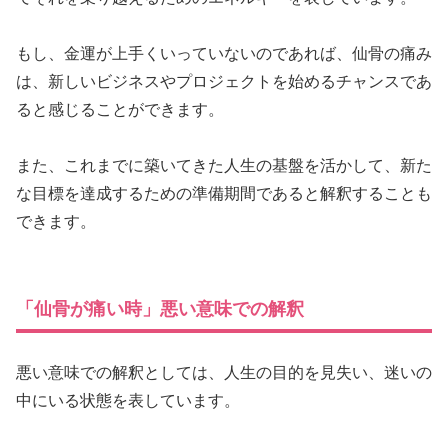
もし、金運が上手くいっていないのであれば、仙骨の痛み
は、新しいビジネスやプロジェクトを始めるチャンスであ
ると感じることができます。
また、これまでに築いてきた人生の基盤を活かして、新た
な目標を達成するための準備期間であると解釈することも
できます。
「仙骨が痛い時」悪い意味での解釈
悪い意味での解釈としては、人生の目的を見失い、迷いの
中にいる状態を表しています。