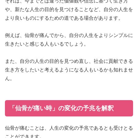
それは、今までとは違った価値観や信念に基づく生き方
や、新たな人生の目的を見つけることなど、自分の人生を
より良いものにするための道である場合があります。
例えば、仙骨が痛んでから、自分の人生をよりシンプルに
生きたいと感じる人もいるでしょう。
また、自分の人生の目的を見つめ直し、社会に貢献できる
生き方をしたいと考えるようになる人もいるかも知れませ
ん。
「仙骨が痛い時」の変化の予兆を解釈
仙骨が痛むことは、人生の変化の予兆であるとも受けとる
ことができます。