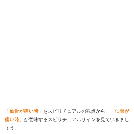
「仙骨が痛い時」
をスピリチュアルの観点から、
「仙骨が
痛い時」
が意味するスピリチュアルサインを見ていきまし
ょう。