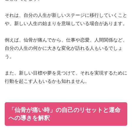
それは、自分の人生が新しいステージに移行していくこと
や、新しい人生の始まりを意味している場合があります。
例えば、仙骨が痛んでから、仕事や恋愛、人間関係など、
自分の人生の何かに大きな変化が訪れる人もいるでしょ
う。
また、新しい目標や夢を見つけて、それを実現するために
行動を起こす人もいるかも知れません。
「仙骨が痛い時」の自己のリセットと運命
への導きを解釈