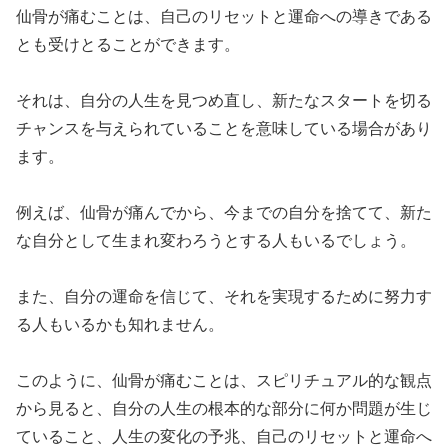
仙骨が痛むことは、自己のリセットと運命への導きである
とも受けとることができます。
それは、自分の人生を見つめ直し、新たなスタートを切る
チャンスを与えられていることを意味している場合があり
ます。
例えば、仙骨が痛んでから、今までの自分を捨てて、新た
な自分として生まれ変わろうとする人もいるでしょう。
また、自分の運命を信じて、それを実現するために努力す
る人もいるかも知れません。
このように、仙骨が痛むことは、スピリチュアル的な観点
から見ると、自分の人生の根本的な部分に何か問題が生じ
ていること、人生の変化の予兆、自己のリセットと運命へ