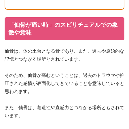
「仙骨が痛い時」のスピリチュアルでの象
徴や意味
仙骨は、体の土台となる骨であり、また、過去や原始的な
記憶とつながる場所とされています。
そのため、仙骨が痛むということは、過去のトラウマや抑
圧された感情が表面化してきていることを意味していると
思われます。
また、仙骨は、創造性や直感力とつながる場所ともされて
います。