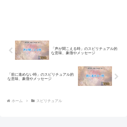
「声が聞こえる時」のスピリチュアル的
な意味、象徴やメッセージ
「前に進めない時」のスピリチュアル的
な意味、象徴やメッセージ
ホーム
スピリチュアル