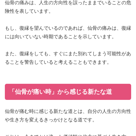
仙骨の痛みは、人生の方向性を誤ったままでいることの危
険性を表しています。
もし、復縁を望んでいるのであれば、仙骨の痛みは、復縁
には向いていない時期であることを示しています。
また、復縁をしても、すぐにまた別れてしまう可能性があ
ることを警告していると考えることもできます。
「仙骨が痛い時」から感じる新たな道
仙骨が痛む時に感じる新たな道とは、自分の人生の方向性
や生き方を変えるきっかけとなる道です。