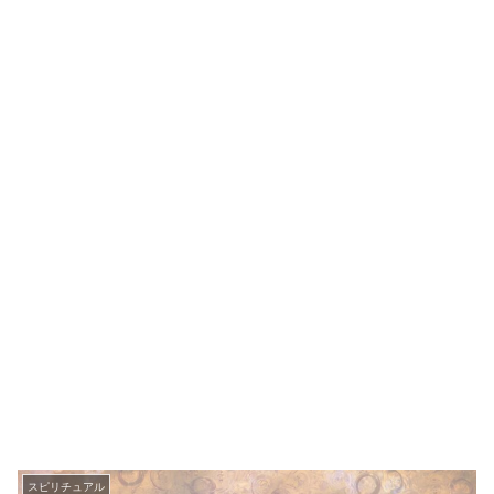
スピリチュアル