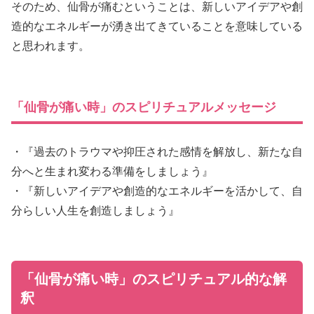
そのため、仙骨が痛むということは、新しいアイデアや創
造的なエネルギーが湧き出てきていることを意味している
と思われます。
「仙骨が痛い時」のスピリチュアルメッセージ
・『過去のトラウマや抑圧された感情を解放し、新たな自
分へと生まれ変わる準備をしましょう』
・『新しいアイデアや創造的なエネルギーを活かして、自
分らしい人生を創造しましょう』
「仙骨が痛い時」のスピリチュアル的な解
釈