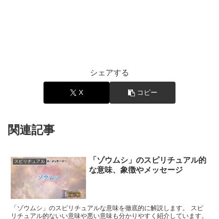
シェアする
X
コピー
関連記事
「ゾウムシ」のスピリチュアル的
スピリチュアル
な意味、象徴やメッセージ
「ゾウムシ」のスピリチュアルな意味を徹底的に解説します。 スピ
リチュアル的ないい意味や悪い意味も分かりやすく紹介しています。