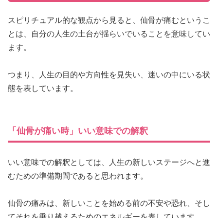
スピリチュアル的な観点から見ると、仙骨が痛むというこ
とは、自分の人生の土台が揺らいでいることを意味してい
ます。
つまり、人生の目的や方向性を見失い、迷いの中にいる状
態を表しています。
「仙骨が痛い時」いい意味での解釈
いい意味での解釈としては、人生の新しいステージへと進
むための準備期間であると思われます。
仙骨の痛みは、新しいことを始める前の不安や恐れ、そし
てそれを乗り越えるためのエネルギーを表しています。