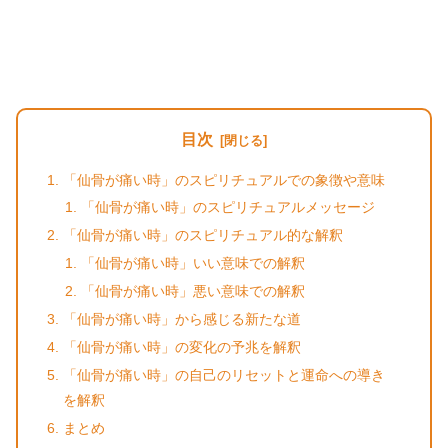
目次
「仙骨が痛い時」のスピリチュアルでの象徴や意味
「仙骨が痛い時」のスピリチュアルメッセージ
「仙骨が痛い時」のスピリチュアル的な解釈
「仙骨が痛い時」いい意味での解釈
「仙骨が痛い時」悪い意味での解釈
「仙骨が痛い時」から感じる新たな道
「仙骨が痛い時」の変化の予兆を解釈
「仙骨が痛い時」の自己のリセットと運命への導き
を解釈
まとめ