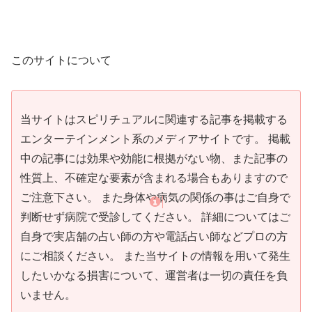
このサイトについて
当サイトはスピリチュアルに関連する記事を掲載する
エンターテインメント系のメディアサイトです。 掲載
中の記事には効果や効能に根拠がない物、また記事の
性質上、不確定な要素が含まれる場合もありますので
ご注意下さい。 また身体や病気の関係の事はご自身で
判断せず病院で受診してください。 詳細についてはご
自身で実店舗の占い師の方や電話占い師などプロの方
にご相談ください。 また当サイトの情報を用いて発生
したいかなる損害について、運営者は一切の責任を負
いません。