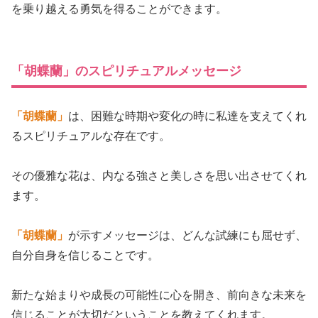
を乗り越える勇気を得ることができます。
「胡蝶蘭」のスピリチュアルメッセージ
「胡蝶蘭」
は、困難な時期や変化の時に私達を支えてくれ
るスピリチュアルな存在です。
その優雅な花は、内なる強さと美しさを思い出させてくれ
ます。
「胡蝶蘭」
が示すメッセージは、どんな試練にも屈せず、
自分自身を信じることです。
新たな始まりや成長の可能性に心を開き、前向きな未来を
信じることが大切だということを教えてくれます。