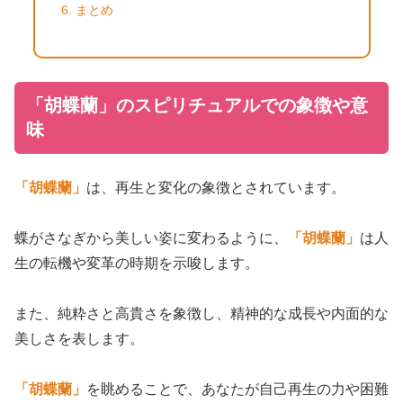
まとめ
「胡蝶蘭」のスピリチュアルでの象徴や意
味
「胡蝶蘭」
は、再生と変化の象徴とされています。
蝶がさなぎから美しい姿に変わるように、
「胡蝶蘭」
は人
生の転機や変革の時期を示唆します。
また、純粋さと高貴さを象徴し、精神的な成長や内面的な
美しさを表します。
「胡蝶蘭」
を眺めることで、あなたが自己再生の力や困難