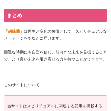
まとめ
「胡蝶蘭」
は再生と変化の象徴として、スピリチュアルな
メッセージをあなたに届けます。
困難な時期にも自己を信じ、前向きな未来を見据えること
で、より良い未来を引き寄せる力を持つことができます。
このサイトについて
当サイトはスピリチュアルに関連する記事を掲載する