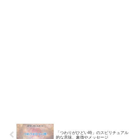
「つわりがひどい時」のスピリチュアル
的な意味、象徴やメッセージ