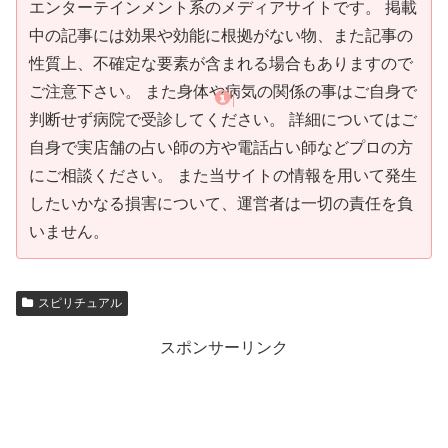
エンターテインメント系のメディアサイトです。 掲載
中の記事には効果や効能に根拠がない物、また記事の
性質上、不確定な要素が含まれる場合もありますので
ご注意下さい。 また身体や病気の関係の事はご自身で
判断せず病院で受診してください。 詳細についてはご
自身で実店舗の占い師の方や電話占い師などプロの方
にご相談ください。 また当サイトの情報を用いて発生
したいかなる損害について、運営者は一切の責任を負
いません。
スピリチュアル
スポンサーリンク