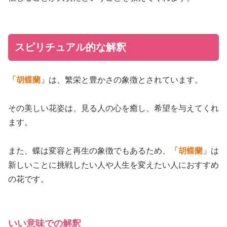
スピリチュアル的な解釈
「胡蝶蘭」
は、繁栄と豊かさの象徴とされています。
その美しい花姿は、見る人の心を癒し、希望を与えてくれ
ます。
また、蝶は変容と再生の象徴でもあるため、
「胡蝶蘭」
は
新しいことに挑戦したい人や人生を変えたい人におすすめ
の花です。
いい意味での解釈