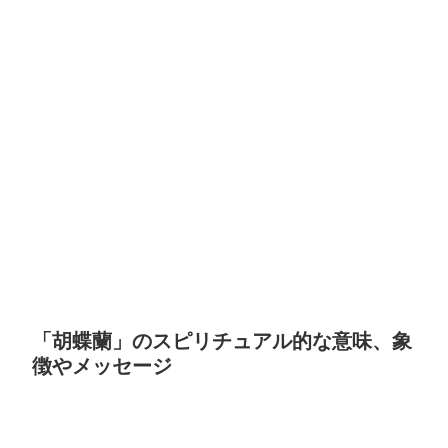
「胡蝶蘭」のスピリチュアル的な意味、象
徴やメッセージ