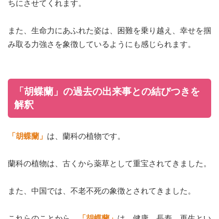
ちにさせてくれます。
また、生命力にあふれた姿は、困難を乗り越え、幸せを掴
み取る力強さを象徴しているようにも感じられます。
「胡蝶蘭」の過去の出来事との結びつきを
解釈
「胡蝶蘭」
は、蘭科の植物です。
蘭科の植物は、古くから薬草として重宝されてきました。
また、中国では、不老不死の象徴とされてきました。
これらのことから、
「胡蝶蘭」
は、健康、長寿、再生とい