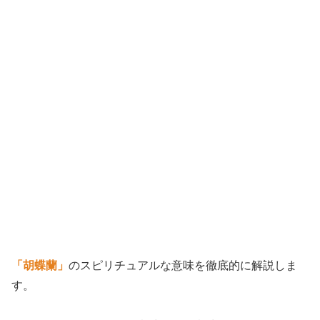
「胡蝶蘭」
のスピリチュアルな意味を徹底的に解説しま
す。