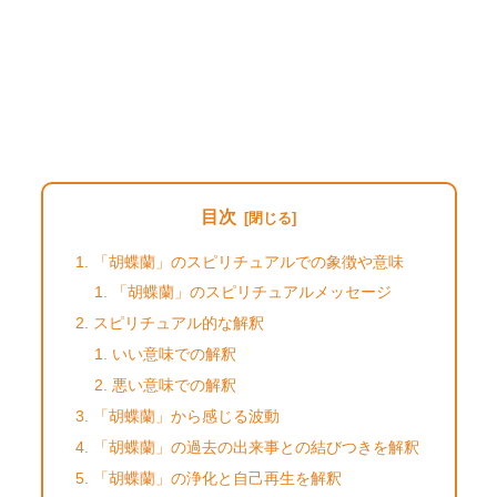
目次
「胡蝶蘭」のスピリチュアルでの象徴や意味
「胡蝶蘭」のスピリチュアルメッセージ
スピリチュアル的な解釈
いい意味での解釈
悪い意味での解釈
「胡蝶蘭」から感じる波動
「胡蝶蘭」の過去の出来事との結びつきを解釈
「胡蝶蘭」の浄化と自己再生を解釈