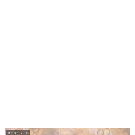
スピリチュアル