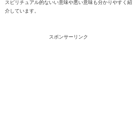
スピリチュアル的ないい意味や悪い意味も分かりやすく紹
介しています。
スポンサーリンク