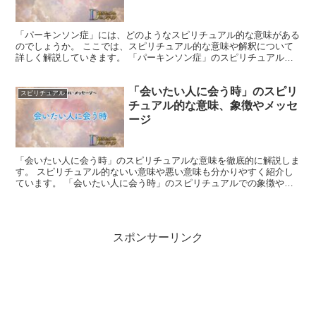
「パーキンソン症」には、どのようなスピリチュアル的な意味がある
のでしょうか。 ここでは、スピリチュアル的な意味や解釈について
詳しく解説していきます。 「パーキンソン症」のスピリチュアルで
の象徴や意味 パーキンソン症は、スピリチュアルな観点か...
「会いたい人に会う時」のスピリ
スピリチュアル
チュアル的な意味、象徴やメッセ
ージ
「会いたい人に会う時」のスピリチュアルな意味を徹底的に解説しま
す。 スピリチュアル的ないい意味や悪い意味も分かりやすく紹介し
ています。 「会いたい人に会う時」のスピリチュアルでの象徴や意
味 スピリチュアルな観点から見ると、「会いたい人に会う...
スポンサーリンク