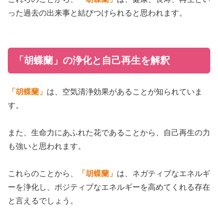
った過去の出来事と結びつけられると思われます。
「胡蝶蘭」の浄化と自己再生を解釈
「胡蝶蘭」
は、空気清浄効果があることが知られていま
す。
また、生命力にあふれた花であることから、自己再生の力
も強いと思われます。
これらのことから、
「胡蝶蘭」
は、ネガティブなエネルギ
ーを浄化し、ポジティブなエネルギーを高めてくれる存在
と言えるでしょう。