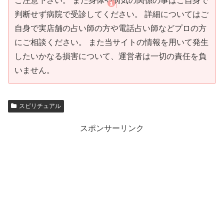
ご注意下さい。 また身体や病気の関係の事はご自身で
判断せず病院で受診してください。 詳細についてはご
自身で実店舗の占い師の方や電話占い師などプロの方
にご相談ください。 また当サイトの情報を用いて発生
したいかなる損害について、運営者は一切の責任を負
いません。
スピリチュアル
スポンサーリンク