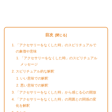
目次
「アクセサリーをなくした時」のスピリチュアルで
の象徴や意味
「アクセサリーをなくした時」のスピリチュアル
メッセージ
スピリチュアル的な解釈
いい意味での解釈
悪い意味での解釈
「アクセサリーをなくした時」から感じる心の開放
「アクセサリーをなくした時」の周囲との関係の変
化を解釈