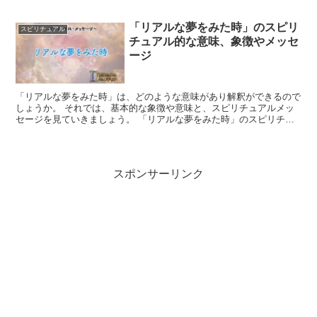
家は、豊かな生命力や成長、繁栄の象徴として考えられてい...
「リアルな夢をみた時」のスピリ
スピリチュアル
チュアル的な意味、象徴やメッセ
ージ
「リアルな夢をみた時」は、どのような意味があり解釈ができるので
しょうか。 それでは、基本的な象徴や意味と、スピリチュアルメッ
セージを見ていきましょう。 「リアルな夢をみた時」のスピリチュ
アルでの象徴や意味 「リアルな夢」は、現実世界とスピリ...
スポンサーリンク