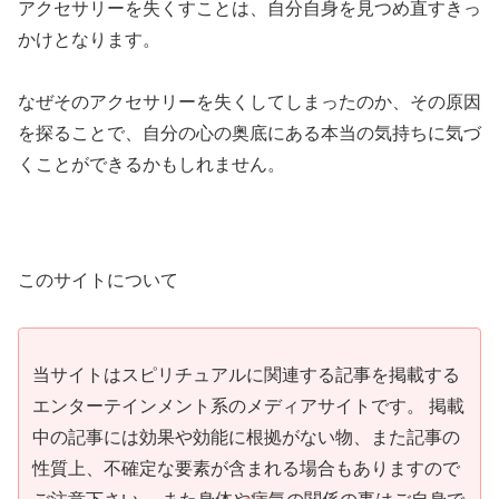
アクセサリーを失くすことは、自分自身を見つめ直すきっ
かけとなります。
なぜそのアクセサリーを失くしてしまったのか、その原因
を探ることで、自分の心の奥底にある本当の気持ちに気づ
くことができるかもしれません。
このサイトについて
当サイトはスピリチュアルに関連する記事を掲載する
エンターテインメント系のメディアサイトです。 掲載
中の記事には効果や効能に根拠がない物、また記事の
性質上、不確定な要素が含まれる場合もありますので