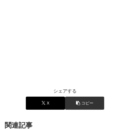
シェアする
X
コピー
関連記事