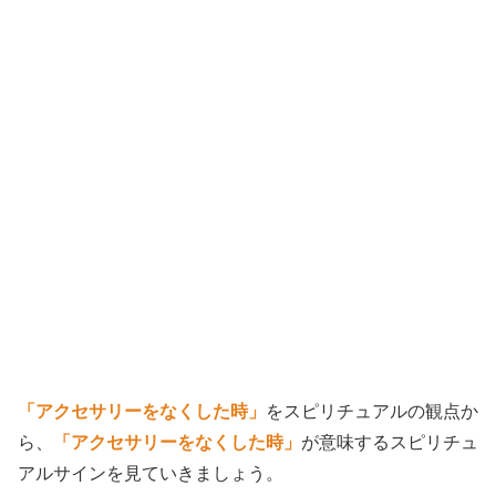
「アクセサリーをなくした時」
をスピリチュアルの観点か
ら、
「アクセサリーをなくした時」
が意味するスピリチュ
アルサインを見ていきましょう。