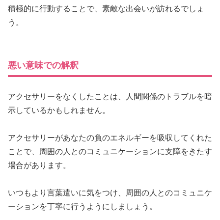
積極的に行動することで、素敵な出会いが訪れるでしょ
う。
悪い意味での解釈
アクセサリーをなくしたことは、人間関係のトラブルを暗
示しているかもしれません。
アクセサリーがあなたの負のエネルギーを吸収してくれた
ことで、周囲の人とのコミュニケーションに支障をきたす
場合があります。
いつもより言葉遣いに気をつけ、周囲の人とのコミュニケ
ーションを丁寧に行うようにしましょう。