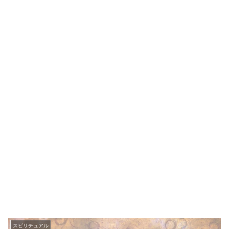
スピリチュアル