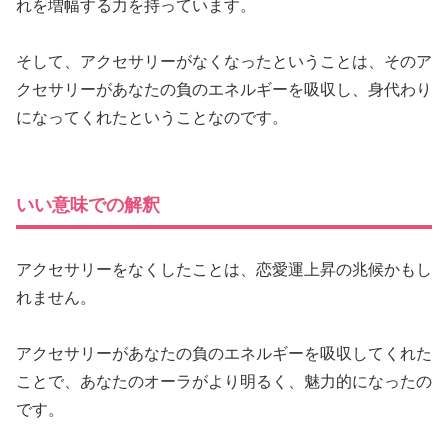
れを増幅する力を持っています。
そして、アクセサリーがなくなったということは、そのア
クセサリーがあなたの負のエネルギーを吸収し、身代わり
になってくれたということなのです。
いい意味での解釈
アクセサリーをなくしたことは、恋愛運上昇の兆候かもし
れません。
アクセサリーがあなたの負のエネルギーを吸収してくれた
ことで、あなたのオーラがより明るく、魅力的になったの
です。