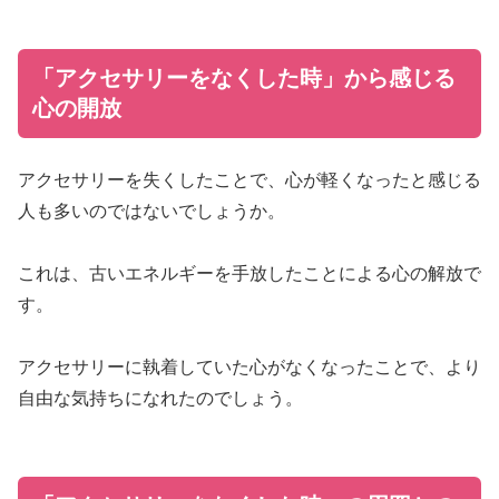
「アクセサリーをなくした時」から感じる
心の開放
アクセサリーを失くしたことで、心が軽くなったと感じる
人も多いのではないでしょうか。
これは、古いエネルギーを手放したことによる心の解放で
す。
アクセサリーに執着していた心がなくなったことで、より
自由な気持ちになれたのでしょう。