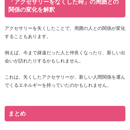
「アクセサリーをなくした時」の周囲との
関係の変化を解釈
アクセサリーを失くしたことで、周囲の人との関係が変化
することもあります。
例えば、今まで疎遠だった人と仲良くなったり、新しい出
会いが訪れたりするかもしれません。
これは、失くしたアクセサリーが、新しい人間関係を運ん
でくるエネルギーを持っていたのかもしれません。
まとめ