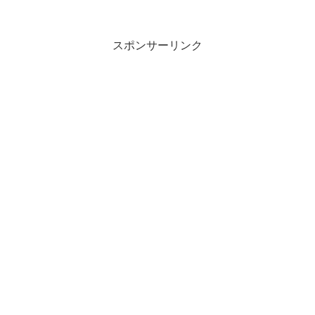
スポンサーリンク