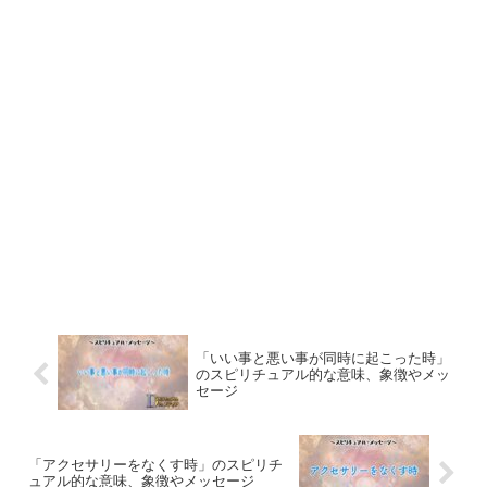
「いい事と悪い事が同時に起こった時」
のスピリチュアル的な意味、象徴やメッ
セージ
「アクセサリーをなくす時」のスピリチ
ュアル的な意味、象徴やメッセージ