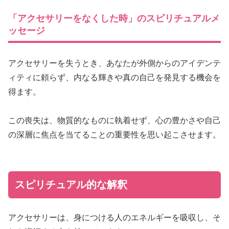
「アクセサリーをなくした時」のスピリチュアルメ
ッセージ
アクセサリーを失うとき、あなたが外側からのアイデンテ
ィティに頼らず、内なる輝きや真の自己を発見する機会を
得ます。
この喪失は、物質的なものに執着せず、心の豊かさや自己
の深層に焦点を当てることの重要性を思い起こさせます。
スピリチュアル的な解釈
アクセサリーは、身につける人のエネルギーを吸収し、そ