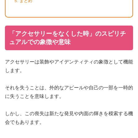
まとめ
「アクセサリーをなくした時」のスピリチ
ュアルでの象徴や意味
アクセサリーは装飾やアイデンティティの象徴として機能
します。
それを失うことは、外的なアピールや自己の一部を一時的
に失うことを意味します。
しかし、この喪失は新たな発見や内面の輝きを模索する機
会でもあります。