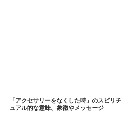
「アクセサリーをなくした時」のスピリチ
ュアル的な意味、象徴やメッセージ