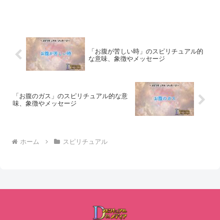
「お腹が苦しい時」のスピリチュアル的
な意味、象徴やメッセージ
「お腹のガス」のスピリチュアル的な意
味、象徴やメッセージ
ホーム
スピリチュアル