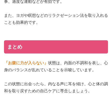
事、適度な運動などが有効です。
また、ヨガや瞑想などのリラクゼーション法を取り入れる
ことも効果的です。
まとめ
「お腹に力が入らない」
状態は、内面の不調和を表し、心
身のバランスが乱れていることを示唆しています。
この状態に出会ったら、内なる声に耳を傾け、心と体の調
和を取り戻すための自己ケアに専念しましょう。