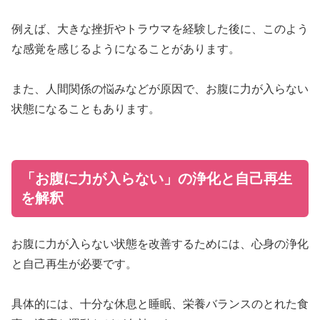
例えば、大きな挫折やトラウマを経験した後に、このよう
な感覚を感じるようになることがあります。
また、人間関係の悩みなどが原因で、お腹に力が入らない
状態になることもあります。
「お腹に力が入らない」の浄化と自己再生
を解釈
お腹に力が入らない状態を改善するためには、心身の浄化
と自己再生が必要です。
具体的には、十分な休息と睡眠、栄養バランスのとれた食