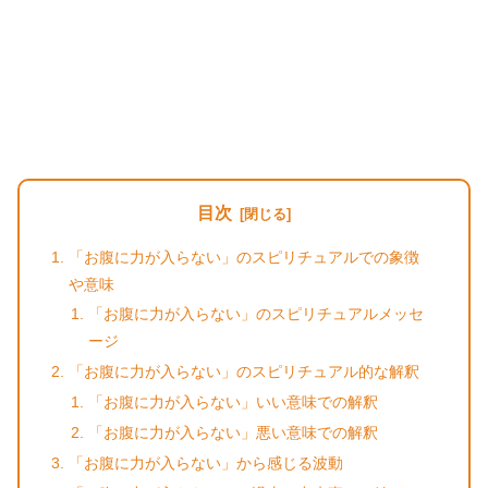
目次
「お腹に力が入らない」のスピリチュアルでの象徴
や意味
「お腹に力が入らない」のスピリチュアルメッセ
ージ
「お腹に力が入らない」のスピリチュアル的な解釈
「お腹に力が入らない」いい意味での解釈
「お腹に力が入らない」悪い意味での解釈
「お腹に力が入らない」から感じる波動