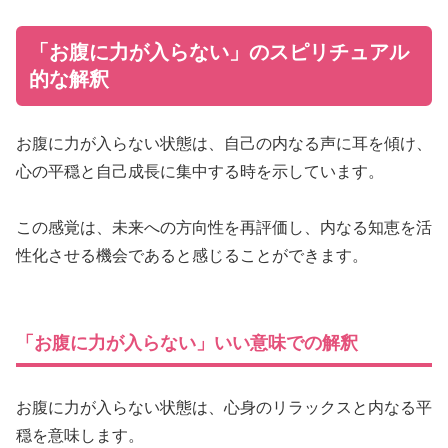
「お腹に力が入らない」のスピリチュアル
的な解釈
お腹に力が入らない状態は、自己の内なる声に耳を傾け、
心の平穏と自己成長に集中する時を示しています。
この感覚は、未来への方向性を再評価し、内なる知恵を活
性化させる機会であると感じることができます。
「お腹に力が入らない」いい意味での解釈
お腹に力が入らない状態は、心身のリラックスと内なる平
穏を意味します。