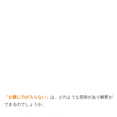
「お腹に力が入らない」
は、どのような意味があり解釈が
できるのでしょうか。