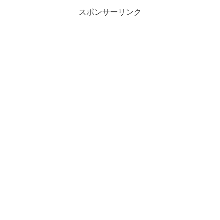
スポンサーリンク