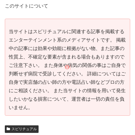
このサイトについて
当サイトはスピリチュアルに関連する記事を掲載する
エンターテインメント系のメディアサイトです。 掲載
中の記事には効果や効能に根拠がない物、また記事の
性質上、不確定な要素が含まれる場合もありますので
ご注意下さい。 また身体や病気の関係の事はご自身で
判断せず病院で受診してください。 詳細についてはご
自身で実店舗の占い師の方や電話占い師などプロの方
にご相談ください。 また当サイトの情報を用いて発生
したいかなる損害について、運営者は一切の責任を負
いません。
スピリチュアル