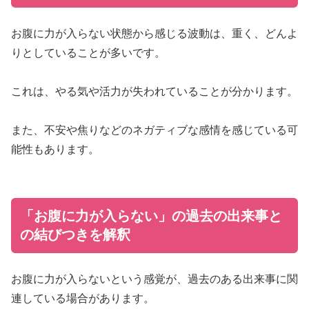
お腹に力が入らない状態から感じる波動は、重く、どんよ
りとしていることが多いです。
これは、やる気や活力が失われていることが分かります。
また、不安や焦りなどのネガティブな感情を感じている可
能性もあります。
「お腹に力が入らない」の過去の出来事と
の結びつきを解釈
お腹に力が入らないという感覚が、過去のある出来事に関
連している場合があります。