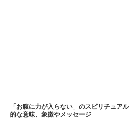
「お腹に力が入らない」のスピリチュアル
的な意味、象徴やメッセージ