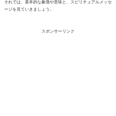
それでは、基本的な象徴や意味と、スピリチュアルメッセ
ージを見ていきましょう。
スポンサーリンク