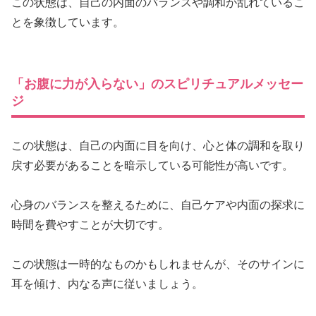
この状態は、自己の内面のバランスや調和が乱れているこ
とを象徴しています。
「お腹に力が入らない」のスピリチュアルメッセー
ジ
この状態は、自己の内面に目を向け、心と体の調和を取り
戻す必要があることを暗示している可能性が高いです。
心身のバランスを整えるために、自己ケアや内面の探求に
時間を費やすことが大切です。
この状態は一時的なものかもしれませんが、そのサインに
耳を傾け、内なる声に従いましょう。