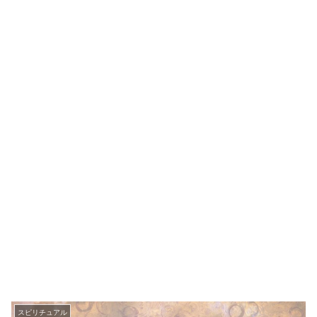
スピリチュアル