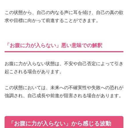
この状態から、自己の内なる声に耳を傾け、自己の真の欲
求や目標に向かって前進することができます。
「お腹に力が入らない」悪い意味での解釈
お腹に力が入らない状態は、不安や自己否定によって引き
起こされる場合があります。
この状態においては、未来への不確実性や失敗への恐れが
強調され、自己成長や前進が阻害される場合があります。
「お腹に力が入らない」から感じる波動