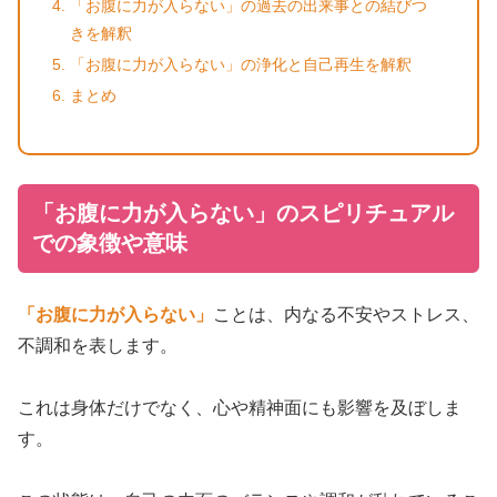
「お腹に力が入らない」の過去の出来事との結びつ
きを解釈
「お腹に力が入らない」の浄化と自己再生を解釈
まとめ
「お腹に力が入らない」のスピリチュアル
での象徴や意味
「お腹に力が入らない」
ことは、内なる不安やストレス、
不調和を表します。
これは身体だけでなく、心や精神面にも影響を及ぼしま
す。