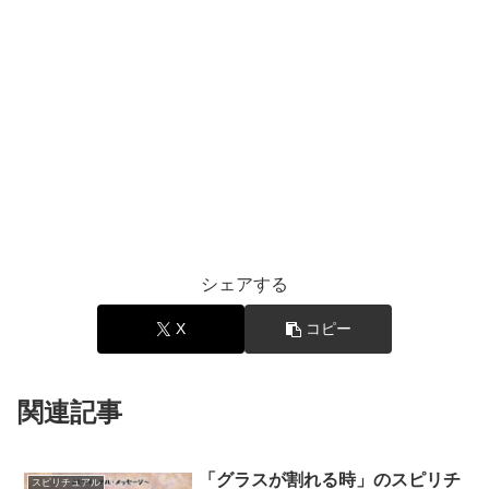
シェアする
X
コピー
関連記事
「グラスが割れる時」のスピリチ
スピリチュアル