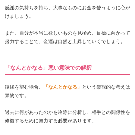
感謝の気持ちを持ち、大事なものにお金を使うように心が
けましょう。
また、自分が本当に欲しいものを見極め、目標に向かって
努力することで、金運は自然と上昇していくでしょう。
「なんとかなる」悪い意味での解釈
復縁を望む場合、
「なんとかなる」
という楽観的な考えは
禁物です。
過去に何があったのかを冷静に分析し、相手との関係性を
修復するために努力する必要があります。