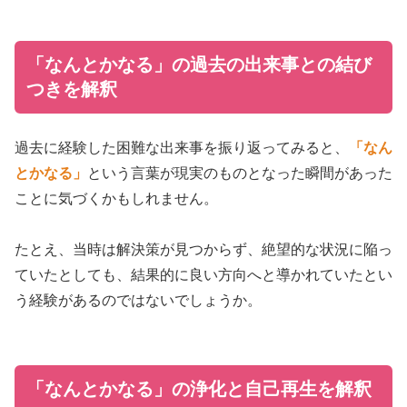
「なんとかなる」の過去の出来事との結び
つきを解釈
過去に経験した困難な出来事を振り返ってみると、
「なん
とかなる」
という言葉が現実のものとなった瞬間があった
ことに気づくかもしれません。
たとえ、当時は解決策が見つからず、絶望的な状況に陥っ
ていたとしても、結果的に良い方向へと導かれていたとい
う経験があるのではないでしょうか。
「なんとかなる」の浄化と自己再生を解釈