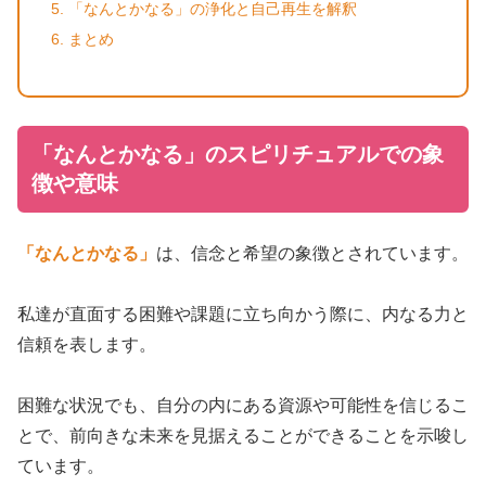
「なんとかなる」の浄化と自己再生を解釈
まとめ
「なんとかなる」のスピリチュアルでの象
徴や意味
「なんとかなる」
は、信念と希望の象徴とされています。
私達が直面する困難や課題に立ち向かう際に、内なる力と
信頼を表します。
困難な状況でも、自分の内にある資源や可能性を信じるこ
とで、前向きな未来を見据えることができることを示唆し
ています。