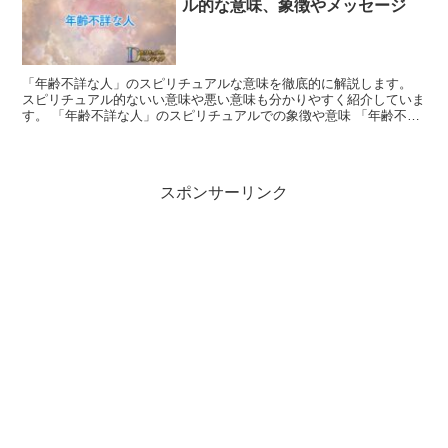
ル的な意味、象徴やメッセージ
「年齢不詳な人」のスピリチュアルな意味を徹底的に解説します。
スピリチュアル的ないい意味や悪い意味も分かりやすく紹介していま
す。 「年齢不詳な人」のスピリチュアルでの象徴や意味 「年齢不詳
な人」は、時間や年齢の束縛を超越した存在として考えら...
スポンサーリンク