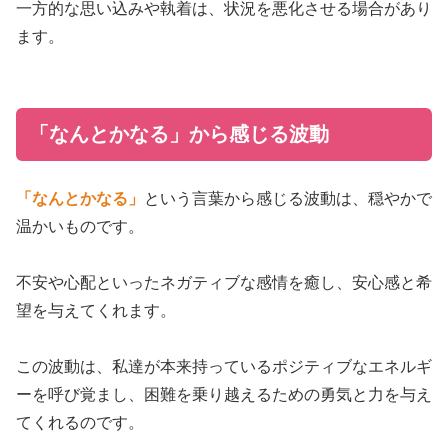
一方的な思い込みや執着は、状況を悪化させる場合があり
ます。
「なんとかなる」から感じる波動
「なんとかなる」
という言葉から感じる波動は、穏やかで
温かいものです。
不安や心配といったネガティブな感情を癒し、安心感と希
望を与えてくれます。
この波動は、私達が本来持っているポジティブなエネルギ
ーを呼び覚まし、困難を乗り越えるための勇気と力を与え
てくれるのです。