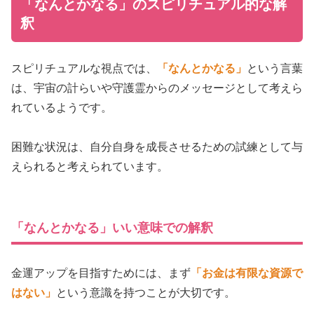
「なんとかなる」のスピリチュアル的な解
釈
スピリチュアルな視点では、
「なんとかなる」
という言葉
は、宇宙の計らいや守護霊からのメッセージとして考えら
れているようです。
困難な状況は、自分自身を成長させるための試練として与
えられると考えられています。
「なんとかなる」いい意味での解釈
金運アップを目指すためには、まず
「お金は有限な資源で
はない」
という意識を持つことが大切です。