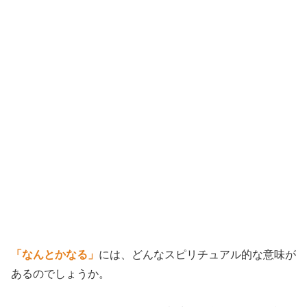
「なんとかなる」
には、どんなスピリチュアル的な意味が
あるのでしょうか。