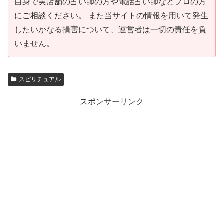
自身で実店舗の占い師の方や電話占い師などプロの方
にご相談ください。 また当サイトの情報を用いて発生
したいかなる損害について、運営者は一切の責任を負
いません。
スピリチュアル
スポンサーリンク