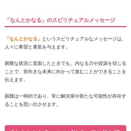
「なんとかなる」のスピリチュアルメッセージ
「なんとかなる」
というスピリチュアルなメッセージは、
人々に希望と勇気を与えます。
困難な状況に直面したときでも、内なる力や資源を信じる
ことで、前向きな未来に向かって進むことができることを
伝えます。
困難は一時的であり、常に解決策や新たな可能性が存在す
ることを思い出させます。