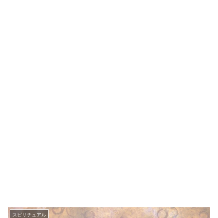
スピリチュアル