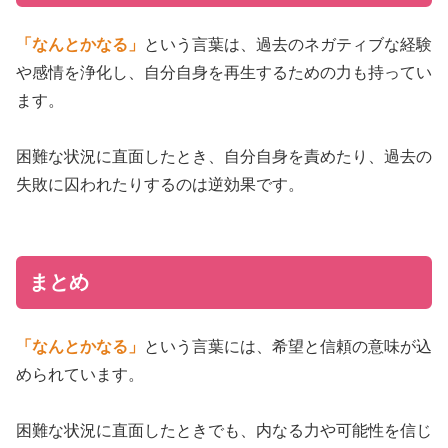
「なんとかなる」
という言葉は、過去のネガティブな経験
や感情を浄化し、自分自身を再生するための力も持ってい
ます。
困難な状況に直面したとき、自分自身を責めたり、過去の
失敗に囚われたりするのは逆効果です。
まとめ
「なんとかなる」
という言葉には、希望と信頼の意味が込
められています。
困難な状況に直面したときでも、内なる力や可能性を信じ