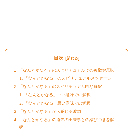
目次
「なんとかなる」のスピリチュアルでの象徴や意味
「なんとかなる」のスピリチュアルメッセージ
「なんとかなる」のスピリチュアル的な解釈
「なんとかなる」いい意味での解釈
「なんとかなる」悪い意味での解釈
「なんとかなる」から感じる波動
「なんとかなる」の過去の出来事との結びつきを解
釈