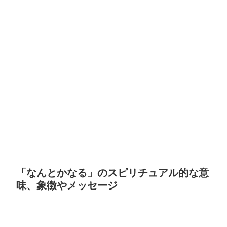
「なんとかなる」のスピリチュアル的な意
味、象徴やメッセージ