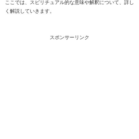
ここでは、スピリチュアル的な意味や解釈について、詳し
く解説していきます。
スポンサーリンク