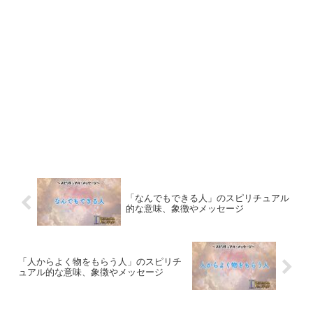
「なんでもできる人」のスピリチュアル
的な意味、象徴やメッセージ
「人からよく物をもらう人」のスピリチ
ュアル的な意味、象徴やメッセージ