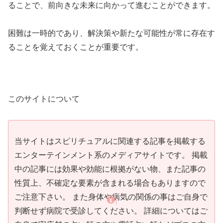
ることで、前向きな未来に向かって進むことができます。
困難は一時的であり、解決策や新たな可能性が常に存在す
ることを覚えておくことが重要です。
このサイトについて
当サイトはスピリチュアルに関連する記事を掲載する
エンターテインメント系のメディアサイトです。 掲載
中の記事には効果や効能に根拠がない物、また記事の
性質上、不確定な要素が含まれる場合もありますので
ご注意下さい。 また身体や病気の関係の事はご自身で
判断せず病院で受診してください。 詳細についてはご