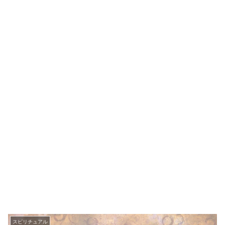
スピリチュアル