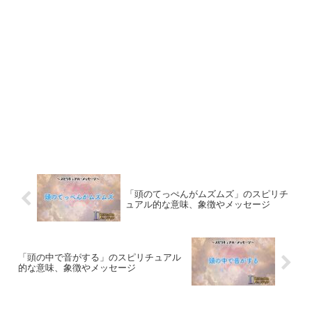
「頭のてっぺんがムズムズ」のスピリチ
ュアル的な意味、象徴やメッセージ
「頭の中で音がする」のスピリチュアル
的な意味、象徴やメッセージ