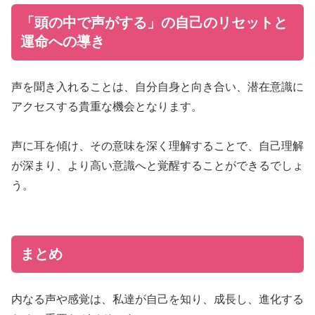
「頭の中で声がする」の自己のリセットと
運命への導き
声を聞き入れることは、自分自身と向き合い、潜在意識に
アクセスする貴重な機会となります。
声に耳を傾け、その意味を深く理解することで、自己理解
が深まり、より高い意識へと覚醒することができるでしょ
う。
まとめ
内なる声や感覚は、私達が自己を知り、成長し、進化する