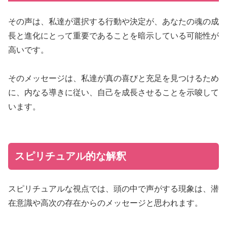
その声は、私達が選択する行動や決定が、あなたの魂の成
長と進化にとって重要であることを暗示している可能性が
高いです。
そのメッセージは、私達が真の喜びと充足を見つけるため
に、内なる導きに従い、自己を成長させることを示唆して
います。
スピリチュアル的な解釈
スピリチュアルな視点では、頭の中で声がする現象は、潜
在意識や高次の存在からのメッセージと思われます。