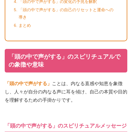
「頭の中で声がする」の変化の予兆を解釈
「頭の中で声がする」の自己のリセットと運命への
導き
まとめ
「頭の中で声がする」のスピリチュアルで
の象徴や意味
「頭の中で声がする」
ことは、内なる直感や知恵を象徴
し、人々が自分の内なる声に耳を傾け、自己の本質や目的
を理解するための手掛かりです。
「頭の中で声がする」のスピリチュアルメッセージ