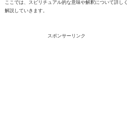
ここでは、スピリチュアル的な意味や解釈について詳しく
解説していきます。
スポンサーリンク