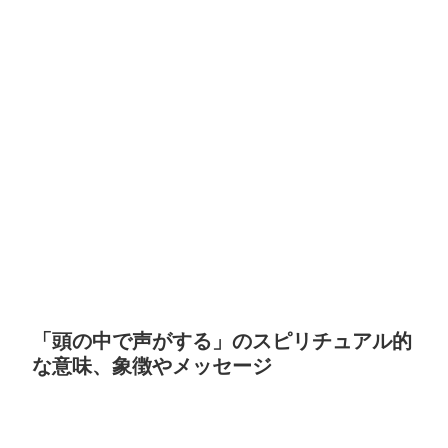
「頭の中で声がする」のスピリチュアル的
な意味、象徴やメッセージ