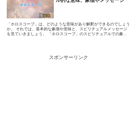
ル的な意味、象徴やメッセージ
「ホロスコープ」は、どのような意味があり解釈ができるのでしょう
か。 それでは、基本的な象徴や意味と、スピリチュアルメッセージ
を見ていきましょう。 「ホロスコープ」のスピリチュアルでの象徴
や意味 ホロスコープは、生まれた瞬間の天体配置を記した...
スポンサーリンク