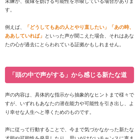
未練が、復縁を妨げる可能性を示唆している場合がありま
す。
例えば、
「どうしてもあの人とやり直したい」
「あの時、
ああしていれば」
といった声が聞こえた場合、それはあな
たの心が過去にとらわれている証拠かもしれません。
「頭の中で声がする」から感じる新たな道
声の内容は、具体的な指示から抽象的なヒントまで様々で
すが、いずれもあなたの潜在能力や可能性を引き出し、よ
り幸せな人生へと導くためのものです。
声に従って行動することで、今まで気づかなかった新たな
才能や可能性を発見したり、思いがけないチャンスに恵ま