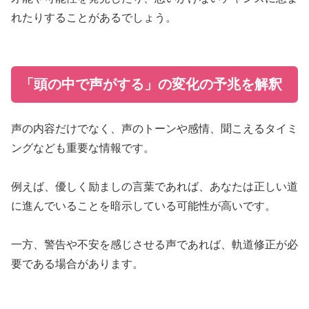
れたりすることがあるでしょう。
「頭の中で声がする」の変化の予兆を解釈
声の内容だけでなく、声のトーンや感情、聞こえるタイミ
ングなども重要な情報です。
例えば、優しく励ましの言葉であれば、あなたは正しい道
に進んでいることを暗示している可能性が高いです。
一方、警告や不安を感じさせる声であれば、軌道修正が必
要である場合があります。