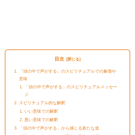
目次
「頭の中で声がする」のスピリチュアルでの象徴や
意味
「頭の中で声がする」のスピリチュアルメッセー
ジ
スピリチュアル的な解釈
いい意味での解釈
悪い意味での解釈
「頭の中で声がする」から感じる新たな道