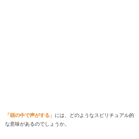
「頭の中で声がする」
には、どのようなスピリチュアル的
な意味があるのでしょうか。