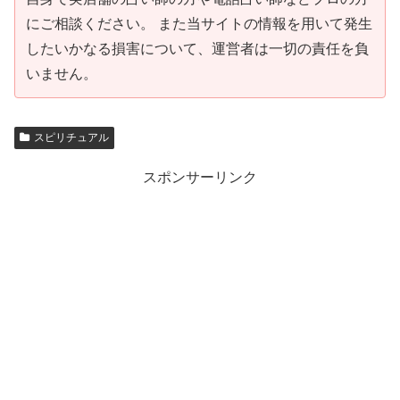
にご相談ください。 また当サイトの情報を用いて発生
したいかなる損害について、運営者は一切の責任を負
いません。
スピリチュアル
スポンサーリンク