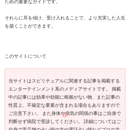
ための重要なガイドです。
それらに耳を傾け、受け入れることで、より充実した人生
を築くことができます。
このサイトについて
当サイトはスピリチュアルに関連する記事を掲載する
エンターテインメント系のメディアサイトです。 掲載
中の記事には効果や効能に根拠がない物、また記事の
性質上、不確定な要素が含まれる場合もありますので
ご注意下さい。 また身体や病気の関係の事はご自身で
判断せず病院で受診してください。 詳細についてはご
自身で実店舗の占い師の方や電話占い師などプロの方