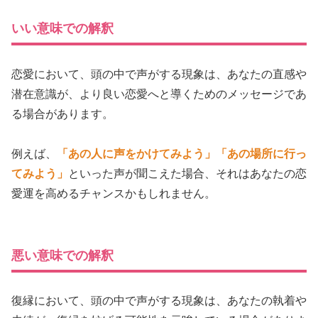
いい意味での解釈
恋愛において、頭の中で声がする現象は、あなたの直感や
潜在意識が、より良い恋愛へと導くためのメッセージであ
る場合があります。
例えば、
「あの人に声をかけてみよう」
「あの場所に行っ
てみよう」
といった声が聞こえた場合、それはあなたの恋
愛運を高めるチャンスかもしれません。
悪い意味での解釈
復縁において、頭の中で声がする現象は、あなたの執着や