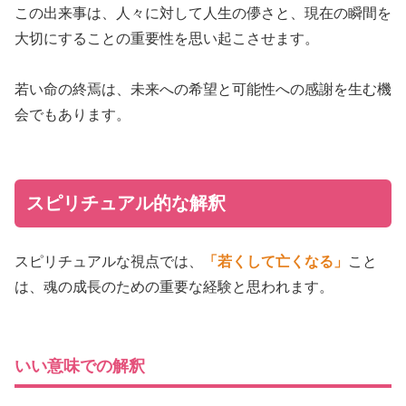
この出来事は、人々に対して人生の儚さと、現在の瞬間を
大切にすることの重要性を思い起こさせます。
若い命の終焉は、未来への希望と可能性への感謝を生む機
会でもあります。
スピリチュアル的な解釈
スピリチュアルな視点では、
「若くして亡くなる」
こと
は、魂の成長のための重要な経験と思われます。
いい意味での解釈