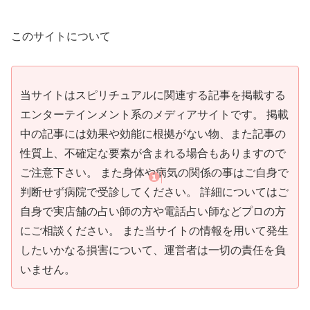
このサイトについて
当サイトはスピリチュアルに関連する記事を掲載する
エンターテインメント系のメディアサイトです。 掲載
中の記事には効果や効能に根拠がない物、また記事の
性質上、不確定な要素が含まれる場合もありますので
ご注意下さい。 また身体や病気の関係の事はご自身で
判断せず病院で受診してください。 詳細についてはご
自身で実店舗の占い師の方や電話占い師などプロの方
にご相談ください。 また当サイトの情報を用いて発生
したいかなる損害について、運営者は一切の責任を負
いません。