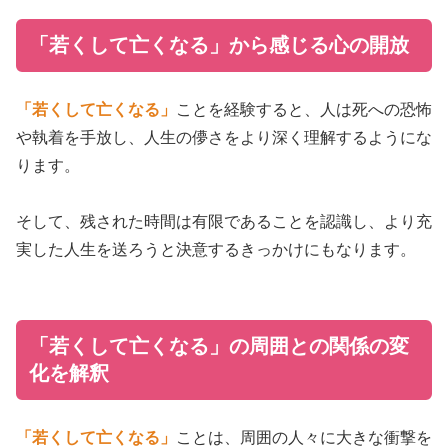
「若くして亡くなる」から感じる心の開放
「若くして亡くなる」
ことを経験すると、人は死への恐怖
や執着を手放し、人生の儚さをより深く理解するようにな
ります。
そして、残された時間は有限であることを認識し、より充
実した人生を送ろうと決意するきっかけにもなります。
「若くして亡くなる」の周囲との関係の変
化を解釈
「若くして亡くなる」
ことは、周囲の人々に大きな衝撃を