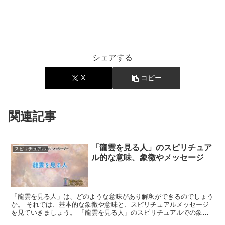
シェアする
X
コピー
関連記事
「龍雲を見る人」のスピリチュア
スピリチュアル
ル的な意味、象徴やメッセージ
「龍雲を見る人」は、どのような意味があり解釈ができるのでしょう
か。 それでは、基本的な象徴や意味と、スピリチュアルメッセージ
を見ていきましょう。 「龍雲を見る人」のスピリチュアルでの象徴
や意味 龍雲は、上昇気流に乗って上昇する積乱雲の一種で...