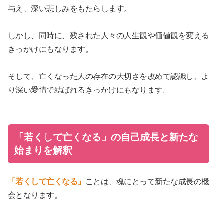
与え、深い悲しみをもたらします。
しかし、同時に、残された人々の人生観や価値観を変える
きっかけにもなります。
そして、亡くなった人の存在の大切さを改めて認識し、よ
り深い愛情で結ばれるきっかけにもなります。
「若くして亡くなる」の自己成長と新たな
始まりを解釈
「若くして亡くなる」
ことは、魂にとって新たな成長の機
会となります。