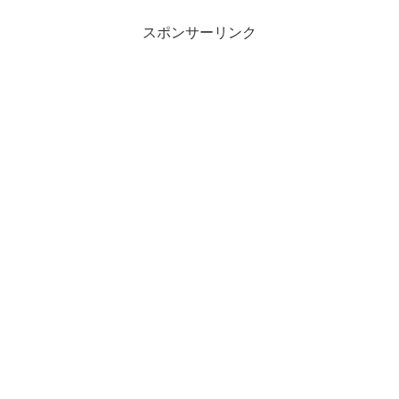
スポンサーリンク