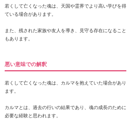
若くして亡くなった魂は、天国や霊界でより高い学びを得
ている場合があります。
また、残された家族や友人を導き、見守る存在になること
もあります。
悪い意味での解釈
若くして亡くなった魂は、カルマを抱えていた場合があり
ます。
カルマとは、過去の行いの結果であり、魂の成長のために
必要な経験と思われます。