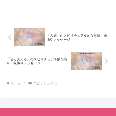
「舌癌」のスピリチュアル的な意味、象
徴やメッセージ
「若く見える」のスピリチュアル的な意
味、象徴やメッセージ
ホーム
スピリチュアル