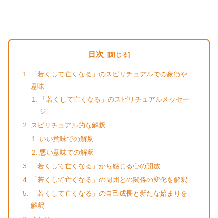
目次
「若くして亡くなる」のスピリチュアルでの象徴や
意味
「若くして亡くなる」のスピリチュアルメッセー
ジ
スピリチュアル的な解釈
いい意味での解釈
悪い意味での解釈
「若くして亡くなる」から感じる心の開放
「若くして亡くなる」の周囲との関係の変化を解釈
「若くして亡くなる」の自己成長と新たな始まりを
解釈