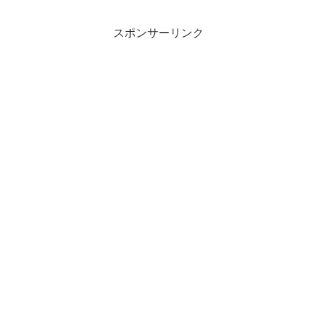
スポンサーリンク