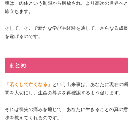
魂は、肉体という制限から解放され、より高次の世界へと
旅立ちます。
そして、そこで新たな学びや経験を通して、さらなる成長
を遂げるのです。
まとめ
「若くして亡くなる」
という出来事は、あなたに現在の瞬
間を大切にし、生命の尊さを再確認するよう促します。
それは喪失の痛みを通じて、あなたに生きることの真の意
味を教えてくれるのです。