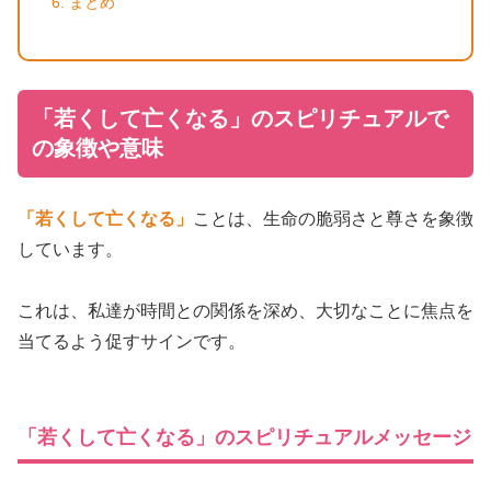
まとめ
「若くして亡くなる」のスピリチュアルで
の象徴や意味
「若くして亡くなる」
ことは、生命の脆弱さと尊さを象徴
しています。
これは、私達が時間との関係を深め、大切なことに焦点を
当てるよう促すサインです。
「若くして亡くなる」のスピリチュアルメッセージ