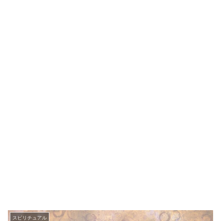
スピリチュアル