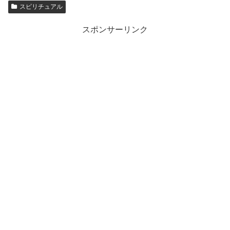
スピリチュアル
スポンサーリンク