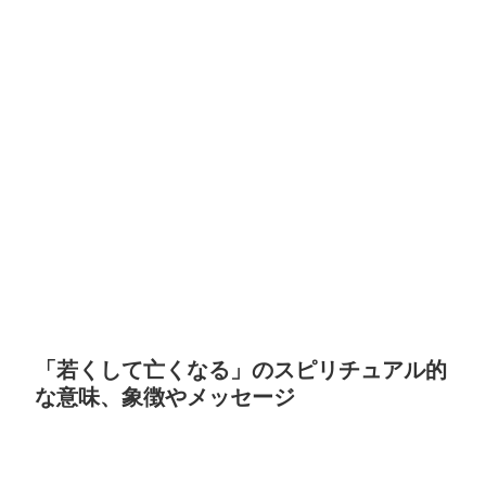
「若くして亡くなる」のスピリチュアル的
な意味、象徴やメッセージ