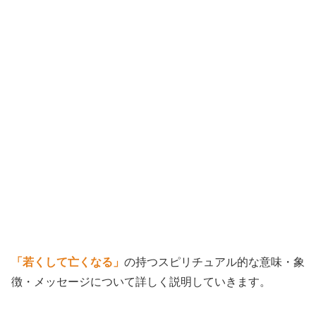
「若くして亡くなる」
の持つスピリチュアル的な意味・象
徴・メッセージについて詳しく説明していきます。