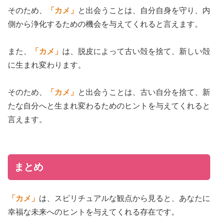
そのため、
「カメ」
と出会うことは、自分自身を守り、内
側から浄化するための機会を与えてくれると言えます。
また、
「カメ」
は、脱皮によって古い殻を捨て、新しい殻
に生まれ変わります。
そのため、
「カメ」
と出会うことは、古い自分を捨て、新
たな自分へと生まれ変わるためのヒントを与えてくれると
言えます。
まとめ
「カメ」
は、スピリチュアルな観点から見ると、あなたに
幸福な未来へのヒントを与えてくれる存在です。