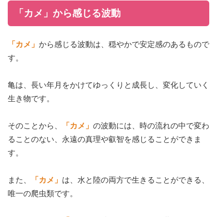
「カメ」から感じる波動
「カメ」
から感じる波動は、穏やかで安定感のあるもので
す。
亀は、長い年月をかけてゆっくりと成長し、変化していく
生き物です。
そのことから、
「カメ」
の波動には、時の流れの中で変わ
ることのない、永遠の真理や叡智を感じることができま
す。
また、
「カメ」
は、水と陸の両方で生きることができる、
唯一の爬虫類です。