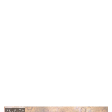
スピリチュアル