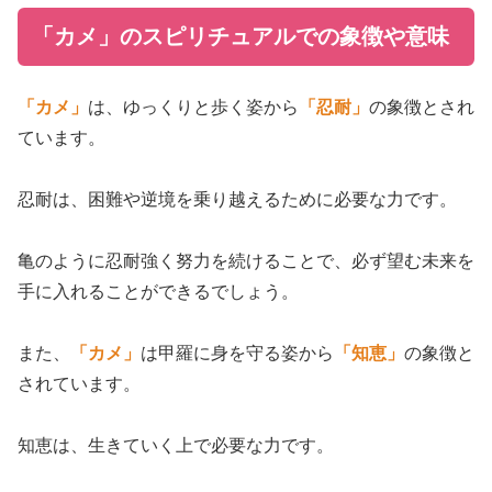
「カメ」のスピリチュアルでの象徴や意味
「カメ」
は、ゆっくりと歩く姿から
「忍耐」
の象徴とされ
ています。
忍耐は、困難や逆境を乗り越えるために必要な力です。
亀のように忍耐強く努力を続けることで、必ず望む未来を
手に入れることができるでしょう。
また、
「カメ」
は甲羅に身を守る姿から
「知恵」
の象徴と
されています。
知恵は、生きていく上で必要な力です。