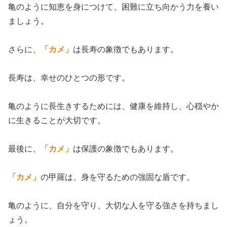
亀のように知恵を身につけて、困難に立ち向かう力を養い
ましょう。
さらに、
「カメ」
は長寿の象徴でもあります。
長寿は、幸せのひとつの形です。
亀のように長生きするためには、健康を維持し、心穏やか
に生きることが大切です。
最後に、
「カメ」
は保護の象徴でもあります。
「カメ」
の甲羅は、身を守るための強固な盾です。
亀のように、自分を守り、大切な人を守る強さを持ちまし
ょう。