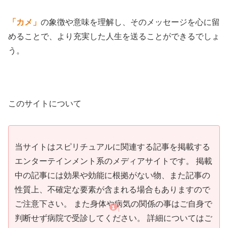
「カメ」
の象徴や意味を理解し、そのメッセージを心に留
めることで、より充実した人生を送ることができるでしょ
う。
このサイトについて
当サイトはスピリチュアルに関連する記事を掲載する
エンターテインメント系のメディアサイトです。 掲載
中の記事には効果や効能に根拠がない物、また記事の
性質上、不確定な要素が含まれる場合もありますので
ご注意下さい。 また身体や病気の関係の事はご自身で
判断せず病院で受診してください。 詳細についてはご