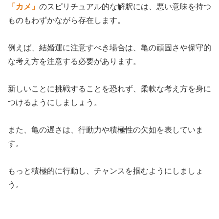
「カメ」
のスピリチュアル的な解釈には、悪い意味を持つ
ものもわずかながら存在します。
例えば、結婚運に注意すべき場合は、亀の頑固さや保守的
な考え方を注意する必要があります。
新しいことに挑戦することを恐れず、柔軟な考え方を身に
つけるようにしましょう。
また、亀の遅さは、行動力や積極性の欠如を表していま
す。
もっと積極的に行動し、チャンスを掴むようにしましょ
う。