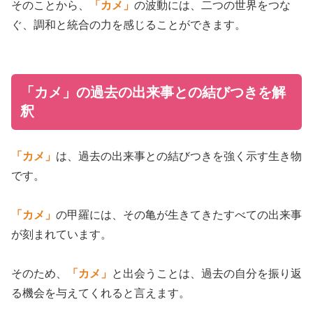
そのことから、
「カメ」
の波動には、二つの世界をつな
ぐ、調和と統合の力を感じることができます。
「カメ」の過去の出来事との結びつきを解
釈
「カメ」
は、過去の出来事との結びつきを強く示す生き物
です。
「カメ」
の甲羅には、その亀が生きてきたすべての出来事
が刻まれています。
そのため、
「カメ」
と出会うことは、過去の自分を振り返
る機会を与えてくれると言えます。