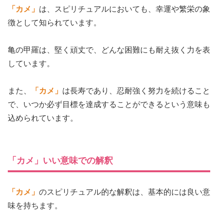
「カメ」
は、スピリチュアルにおいても、幸運や繁栄の象
徴として知られています。
亀の甲羅は、堅く頑丈で、どんな困難にも耐え抜く力を表
しています。
また、
「カメ」
は長寿であり、忍耐強く努力を続けること
で、いつか必ず目標を達成することができるという意味も
込められています。
「カメ」いい意味での解釈
「カメ」
のスピリチュアル的な解釈は、基本的には良い意
味を持ちます。