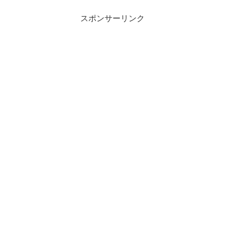
スポンサーリンク