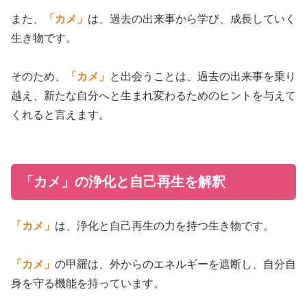
また、
「カメ」
は、過去の出来事から学び、成長していく
生き物です。
そのため、
「カメ」
と出会うことは、過去の出来事を乗り
越え、新たな自分へと生まれ変わるためのヒントを与えて
くれると言えます。
「カメ」の浄化と自己再生を解釈
「カメ」
は、浄化と自己再生の力を持つ生き物です。
「カメ」
の甲羅は、外からのエネルギーを遮断し、自分自
身を守る機能を持っています。