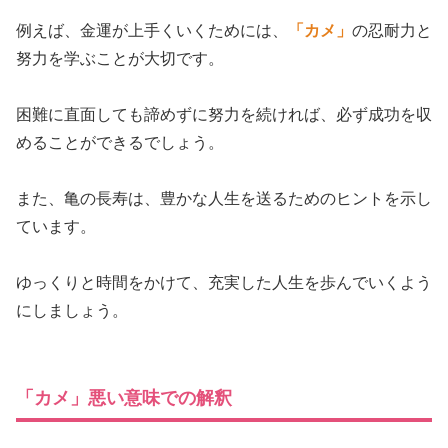
例えば、金運が上手くいくためには、
「カメ」
の忍耐力と
努力を学ぶことが大切です。
困難に直面しても諦めずに努力を続ければ、必ず成功を収
めることができるでしょう。
また、亀の長寿は、豊かな人生を送るためのヒントを示し
ています。
ゆっくりと時間をかけて、充実した人生を歩んでいくよう
にしましょう。
「カメ」悪い意味での解釈