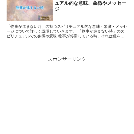
ュアル的な意味、象徴やメッセー
ジ
「物事が進まない時」の持つスピリチュアル的な意味・象徴・メッセ
ージについて詳しく説明していきます。 「物事が進まない時」のス
ピリチュアルでの象徴や意味 物事が停滞している時、それは種を植
え、成長するのを待つ農夫の畑のようです。 土地を耕し、...
スポンサーリンク