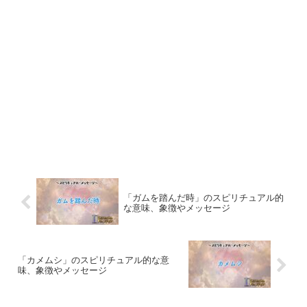
「ガムを踏んだ時」のスピリチュアル的
な意味、象徴やメッセージ
「カメムシ」のスピリチュアル的な意
味、象徴やメッセージ