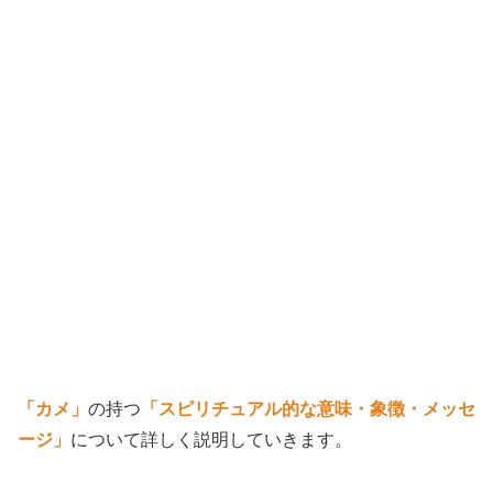
「カメ」
の持つ
「スピリチュアル的な意味・象徴・メッセ
ージ」
について詳しく説明していきます。