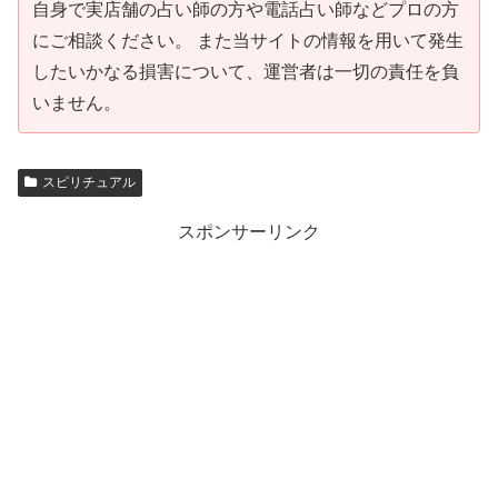
自身で実店舗の占い師の方や電話占い師などプロの方
にご相談ください。 また当サイトの情報を用いて発生
したいかなる損害について、運営者は一切の責任を負
いません。
スピリチュアル
スポンサーリンク