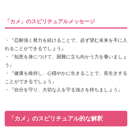
「カメ」のスピリチュアルメッセージ
・『忍耐強く努力を続けることで、必ず望む未来を手に入
れることができるでしょう』
・『知恵を身につけて、困難に立ち向かう力を養いましょ
う』
・『健康を維持し、心穏やかに生きることで、長生きする
ことができるでしょう』
・『自分を守り、大切な人を守る強さを持ちましょう』
「カメ」のスピリチュアル的な解釈