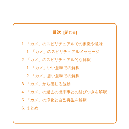
目次
「カメ」のスピリチュアルでの象徴や意味
「カメ」のスピリチュアルメッセージ
「カメ」のスピリチュアル的な解釈
「カメ」いい意味での解釈
「カメ」悪い意味での解釈
「カメ」から感じる波動
「カメ」の過去の出来事との結びつきを解釈
「カメ」の浄化と自己再生を解釈
まとめ