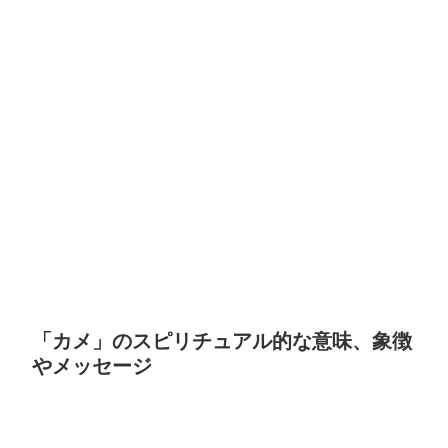
「カメ」のスピリチュアル的な意味、象徴
やメッセージ