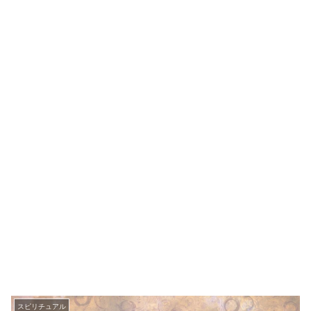
スピリチュアル