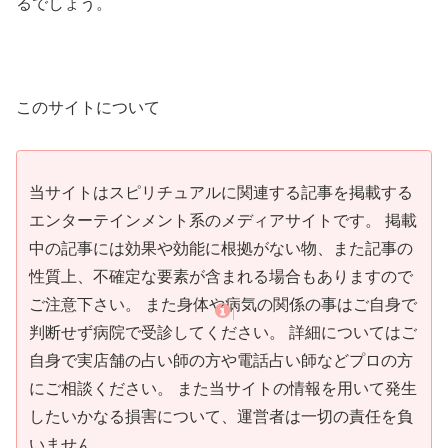
るでしょう。
このサイトについて
当サイトはスピリチュアルに関連する記事を掲載する
エンターテインメント系のメディアサイトです。 掲載
中の記事には効果や効能に根拠がない物、また記事の
性質上、不確定な要素が含まれる場合もありますので
ご注意下さい。 また身体や病気の関係の事はご自身で
判断せず病院で受診してください。 詳細についてはご
自身で実店舗の占い師の方や電話占い師などプロの方
にご相談ください。 また当サイトの情報を用いて発生
したいかなる損害について、運営者は一切の責任を負
いません。