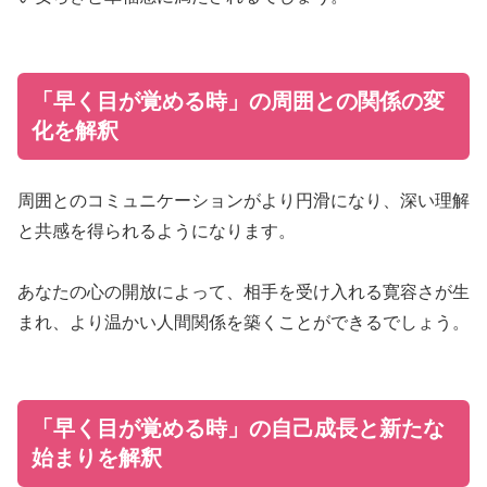
「早く目が覚める時」の周囲との関係の変
化を解釈
周囲とのコミュニケーションがより円滑になり、深い理解
と共感を得られるようになります。
あなたの心の開放によって、相手を受け入れる寛容さが生
まれ、より温かい人間関係を築くことができるでしょう。
「早く目が覚める時」の自己成長と新たな
始まりを解釈