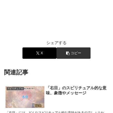
シェアする
X
コピー
関連記事
「右目」のスピリチュアル的な意
スピリチュアル
味、象徴やメッセージ
「右目」には、どんなスピリチュアル的な意味があるのでしょうか。