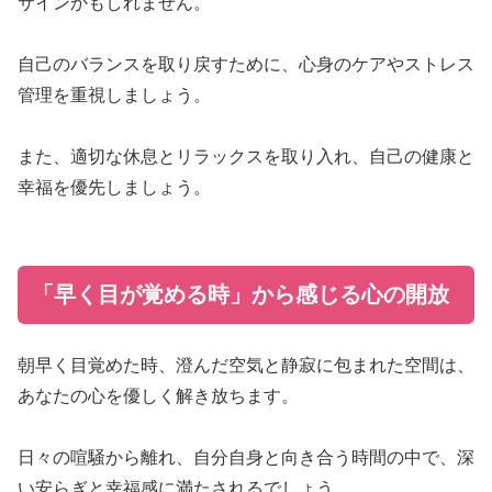
サインかもしれません。
自己のバランスを取り戻すために、心身のケアやストレス
管理を重視しましょう。
また、適切な休息とリラックスを取り入れ、自己の健康と
幸福を優先しましょう。
「早く目が覚める時」から感じる心の開放
朝早く目覚めた時、澄んだ空気と静寂に包まれた空間は、
あなたの心を優しく解き放ちます。
日々の喧騒から離れ、自分自身と向き合う時間の中で、深
い安らぎと幸福感に満たされるでしょう。