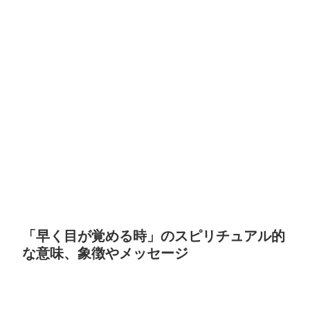
「早く目が覚める時」のスピリチュアル的
な意味、象徴やメッセージ