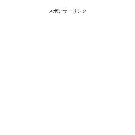
スポンサーリンク