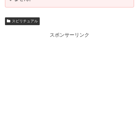
スピリチュアル
スポンサーリンク