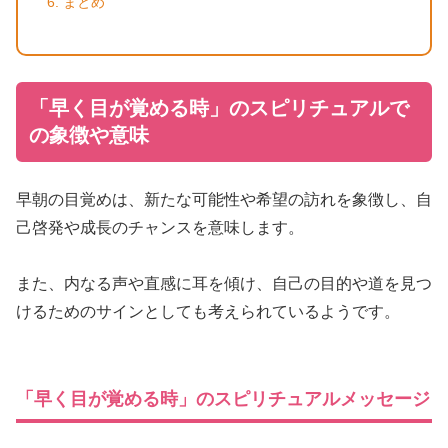
まとめ
「早く目が覚める時」のスピリチュアルで
の象徴や意味
早朝の目覚めは、新たな可能性や希望の訪れを象徴し、自
己啓発や成長のチャンスを意味します。
また、内なる声や直感に耳を傾け、自己の目的や道を見つ
けるためのサインとしても考えられているようです。
「早く目が覚める時」のスピリチュアルメッセージ