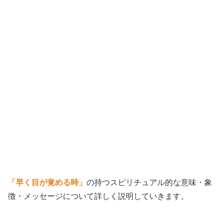
「早く目が覚める時」
の持つスピリチュアル的な意味・象
徴・メッセージについて詳しく説明していきます。