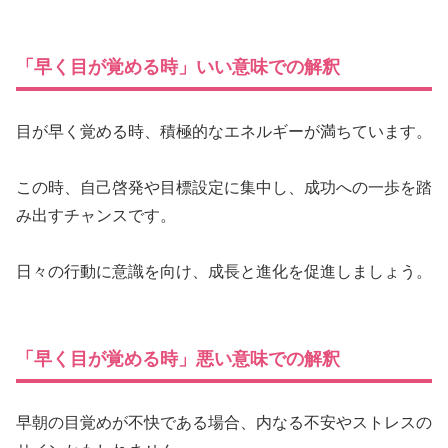
「早く目が覚める時」いい意味での解釈
目が早く覚める時、積極的なエネルギーが満ちています。
この時、自己啓発や目標設定に集中し、成功への一歩を踏
み出すチャンスです。
日々の行動に意識を向け、成長と進化を促進しましょう。
「早く目が覚める時」悪い意味での解釈
早朝の目覚めが不快である場合、内なる不安やストレスの