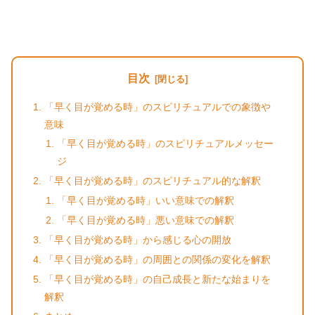
目次
「早く目が覚める時」のスピリチュアルでの象徴や
意味
「早く目が覚める時」のスピリチュアルメッセー
ジ
「早く目が覚める時」のスピリチュアル的な解釈
「早く目が覚める時」いい意味での解釈
「早く目が覚める時」悪い意味での解釈
「早く目が覚める時」から感じる心の開放
「早く目が覚める時」の周囲との関係の変化を解釈
「早く目が覚める時」の自己成長と新たな始まりを
解釈