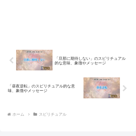
「旦那に期待しない」のスピリチュアル
的な意味、象徴やメッセージ
「昼夜逆転」のスピリチュアル的な意
味、象徴やメッセージ
ホーム
スピリチュアル