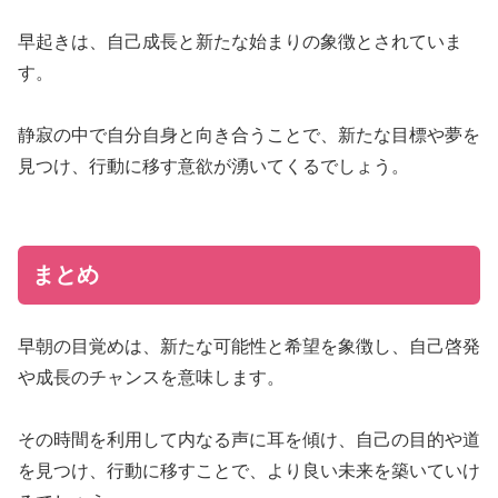
早起きは、自己成長と新たな始まりの象徴とされていま
す。
静寂の中で自分自身と向き合うことで、新たな目標や夢を
見つけ、行動に移す意欲が湧いてくるでしょう。
まとめ
早朝の目覚めは、新たな可能性と希望を象徴し、自己啓発
や成長のチャンスを意味します。
その時間を利用して内なる声に耳を傾け、自己の目的や道
を見つけ、行動に移すことで、より良い未来を築いていけ