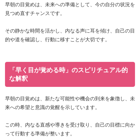
早朝の目覚めは、未来への準備として、今の自分の状況を
見つめ直すチャンスです。
その静かな時間を活かし、内なる声に耳を傾け、自己の目
的や道を確認し、行動に移すことが大切です。
「早く目が覚める時」のスピリチュアル的
な解釈
早朝の目覚めは、新たな可能性や機会の到来を象徴し、未
来への希望と意識の覚醒を示しています。
この時、内なる直感や導きを受け取り、自己の目標に向か
って行動する準備が整います。