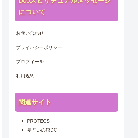
Dのスピリチュアルメッセージ
について
お問い合わせ
プライバシーポリシー
プロフィール
利用規約
関連サイト
PROTECS
夢占いの館DC