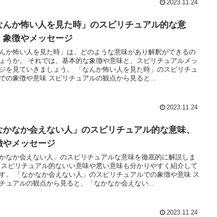
2023.11.24
なんか怖い人を見た時」のスピリチュアル的な意
、象徴やメッセージ
んか怖い人を見た時」は、どのような意味があり解釈ができるの
ょうか。 それでは、基本的な象徴や意味と、スピリチュアルメッ
ジを見ていきましょう。 「なんか怖い人を見た時」のスピリチュ
での象徴や意味 スピリチュアルの観点から見ると...
2023.11.24
なかなか会えない人」のスピリチュアル的な意味、
徴やメッセージ
かなか会えない人」のスピリチュアルな意味を徹底的に解説しま
 スピリチュアル的ないい意味や悪い意味も分かりやすく紹介して
す。 「なかなか会えない人」のスピリチュアルでの象徴や意味 ス
チュアルの観点から見ると、「なかなか会えない...
2023.11.24