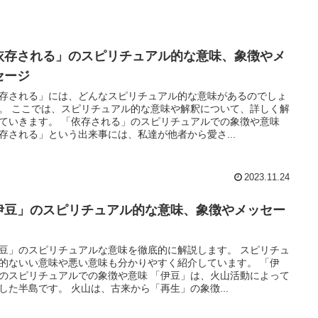
依存される」のスピリチュアル的な意味、象徴やメ
セージ
存される」には、どんなスピリチュアル的な意味があるのでしょ
。 ここでは、スピリチュアル的な意味や解釈について、詳しく解
ていきます。 「依存される」のスピリチュアルでの象徴や意味
存される」という出来事には、私達が他者から愛さ...
2023.11.24
伊豆」のスピリチュアル的な意味、象徴やメッセー
豆」のスピリチュアルな意味を徹底的に解説します。 スピリチュ
的ないい意味や悪い意味も分かりやすく紹介しています。 「伊
のスピリチュアルでの象徴や意味 「伊豆」は、火山活動によって
した半島です。 火山は、古来から「再生」の象徴...