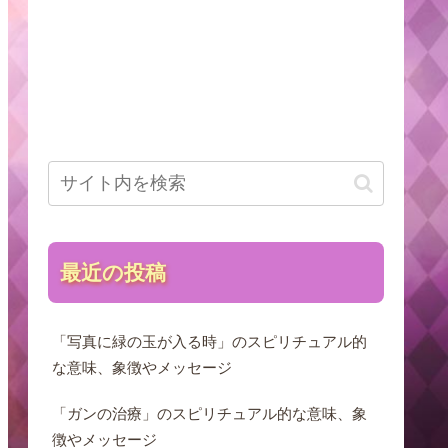
最近の投稿
「写真に緑の玉が入る時」のスピリチュアル的
な意味、象徴やメッセージ
「ガンの治療」のスピリチュアル的な意味、象
徴やメッセージ