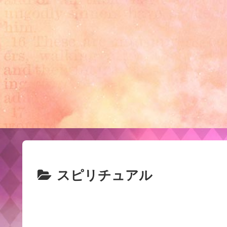
スピリチュアル