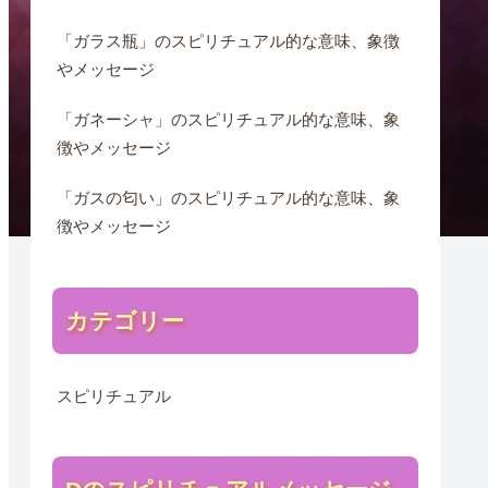
「ガラス瓶」のスピリチュアル的な意味、象徴
やメッセージ
「ガネーシャ」のスピリチュアル的な意味、象
徴やメッセージ
「ガスの匂い」のスピリチュアル的な意味、象
徴やメッセージ
カテゴリー
スピリチュアル