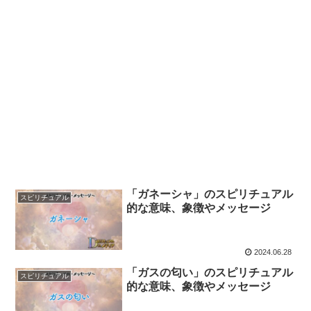
「ガネーシャ」のスピリチュアル
スピリチュアル
的な意味、象徴やメッセージ
2024.06.28
「ガスの匂い」のスピリチュアル
スピリチュアル
的な意味、象徴やメッセージ