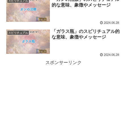
スピリチュアル
的な意味、象徴やメッセージ
2024.06.28
「ガラス瓶」のスピリチュアル的
スピリチュアル
な意味、象徴やメッセージ
2024.06.28
スポンサーリンク