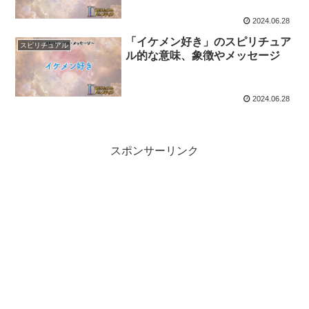
2024.06.28
「イケメン好き」のスピリチュア
スピリチュアル
ル的な意味、象徴やメッセージ
2024.06.28
スポンサーリンク